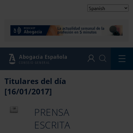
Abogacía Española
CONSEJO GENERAL
Titulares del día
[16/01/2017]
PRENSA
ESCRITA