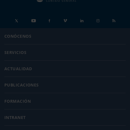
CONSEJO GENERAL
CONÓCENOS
SERVICIOS
ACTUALIDAD
PUBLICACIONES
FORMACIÓN
INTRANET