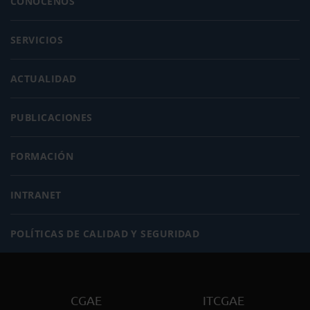
CONÓCENOS
SERVICIOS
ACTUALIDAD
PUBLICACIONES
FORMACIÓN
INTRANET
POLÍTICAS DE CALIDAD Y SEGURIDAD
CGAE
ITCGAE