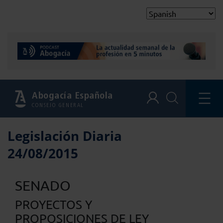
Abogacía Española
CONSEJO GENERAL
Legislación Diaria
24/08/2015
SENADO
PROYECTOS Y
PROPOSICIONES DE LEY