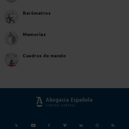
Barómetros
Memorias
Cuadros de mando
Abogacía Española
CONSEJO GENERAL