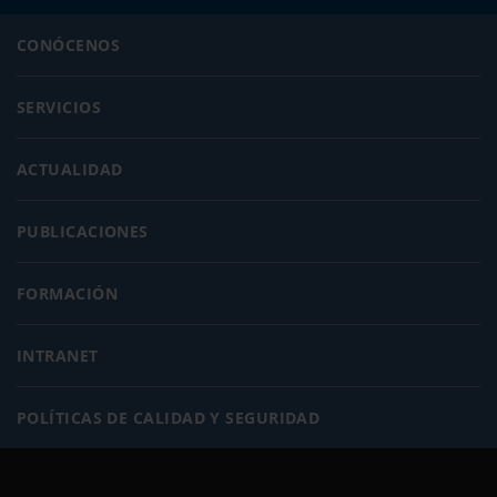
CONÓCENOS
SERVICIOS
ACTUALIDAD
PUBLICACIONES
FORMACIÓN
INTRANET
POLÍTICAS DE CALIDAD Y SEGURIDAD