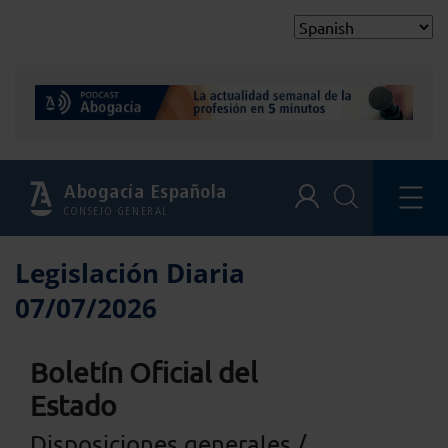
Abogacía Española
CONSEJO GENERAL
Legislación Diaria
07/07/2026
Boletín Oficial del
Estado
Disposiciones generales /