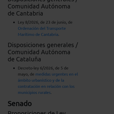
Comunidad Autónoma
de Cantabria
Ley 8/2026, de 23 de junio, de
Ordenación del Transporte
Marítimo de Cantabria
.
Disposiciones generales /
Comunidad Autónoma
de Cataluña
Decreto-ley 6/2026, de 5 de
mayo, de
medidas urgentes en el
ámbito urbanístico y de la
contratación en relación con los
municipios rurales
.
Senado
Proposiciones de Ley