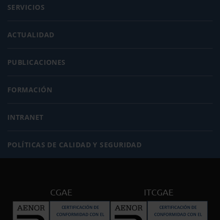
SERVICIOS
ACTUALIDAD
PUBLICACIONES
FORMACIÓN
INTRANET
POLÍTICAS DE CALIDAD Y SEGURIDAD
CGAE
ITCGAE