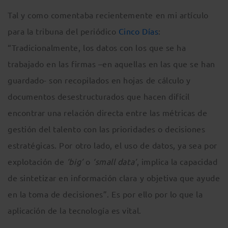
Tal y como comentaba recientemente en mi artículo
para la tribuna del periódico
Cinco Días
:
“Tradicionalmente, los datos con los que se ha
trabajado en las firmas –en aquellas en las que se han
guardado- son recopilados en hojas de cálculo y
documentos desestructurados que hacen difícil
encontrar una relación directa entre las métricas de
gestión del talento con las prioridades o decisiones
estratégicas. Por otro lado, el uso de datos, ya sea por
explotación de
‘big’
o
‘small data’
, implica la capacidad
de sintetizar en información clara y objetiva que ayude
en la toma de decisiones”. Es por ello por lo que la
aplicación de la tecnología es vital.