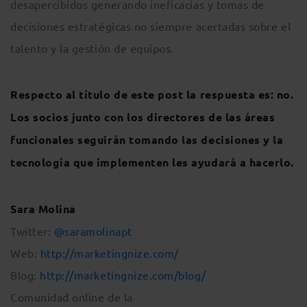
desapercibidos generando ineficacias y tomas de
decisiones estratégicas no siempre acertadas sobre el
talento y la gestión de equipos.
Respecto al título de este post la respuesta es: no.
Los socios junto con los directores de las áreas
funcionales seguirán tomando las decisiones y la
tecnología que implementen les ayudará a hacerlo.
Sara Molina
Twitter:
@saramolinapt
Web:
http://marketingnize.com/
Blog:
http://marketingnize.com/blog/
Comunidad online de la