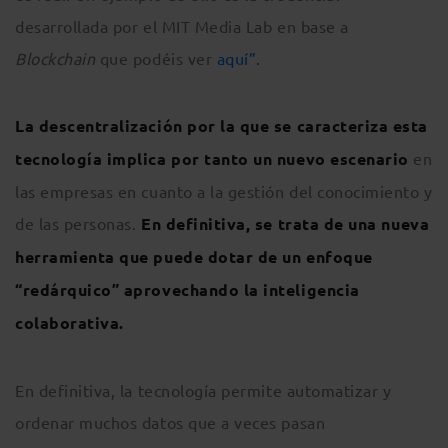
desarrollada por el MIT Media Lab en base a
Blockchain
que podéis ver
aquí”.
La descentralización por la que se caracteriza esta
tecnología implica por tanto un nuevo escenario
en
las empresas en cuanto a la gestión del conocimiento y
de las personas.
En definitiva, se trata de una nueva
herramienta que puede dotar de un
enfoque
“redárquico” aprovechando la inteligencia
colaborativa
.
En definitiva, la tecnología permite automatizar y
ordenar muchos datos que a veces pasan