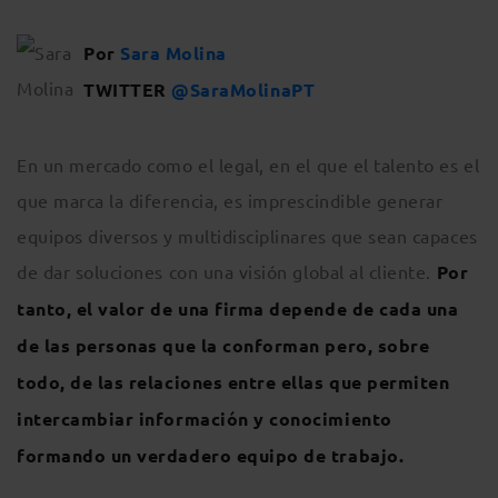
Por
Sara Molina
TWITTER
@SaraMolinaPT
En un mercado como el legal, en el que el talento es el
que marca la diferencia, es imprescindible generar
equipos diversos y multidisciplinares que sean capaces
de dar soluciones con una visión global al cliente.
Por
tanto, el valor de una firma depende de cada una
de las personas que la conforman pero, sobre
todo, de las relaciones entre ellas que permiten
intercambiar información y conocimiento
formando un verdadero equipo de trabajo.