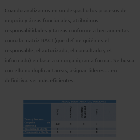
Cuando analizamos en un despacho los procesos de
negocio y áreas funcionales, atribuimos
responsabilidades y tareas conforme a herramientas
como la matriz RACI (que define quién es el
responsable, el autorizado, el consultado y el
informado) en base a un organigrama formal. Se busca
con ello no duplicar tareas, asignar líderes… en
definitiva: ser más eficientes.