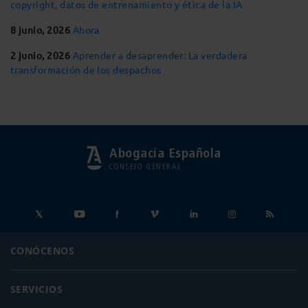
copyright, datos de entrenamiento y ética de la IA
8 junio, 2026
Ahora
2 junio, 2026
Aprender a desaprender: La verdadera
transformación de los despachos
Abogacía Española
CONSEJO GENERAL
CONÓCENOS
SERVICIOS