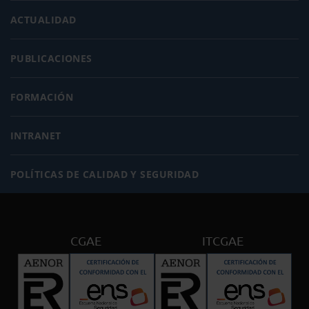
ACTUALIDAD
PUBLICACIONES
FORMACIÓN
INTRANET
POLÍTICAS DE CALIDAD Y SEGURIDAD
CGAE
ITCGAE