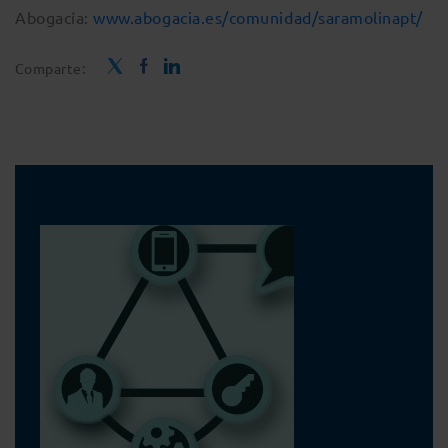
Abogacía:
www.abogacia.es/comunidad/saramolinapt/
Comparte: