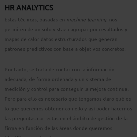
HR ANALYTICS
Estas técnicas, basadas en
machine learning,
nos
permiten de un solo vistazo agrupar por resultados y
mapas de calor datos estructurados que generan
patrones predictivos con base a objetivos concretos.
Por tanto, se trata de contar con la información
adecuada, de forma ordenada y un sistema de
medición y control para conseguir la mejora continua.
Pero para ello es necesario que tengamos claro qué es
lo que queremos obtener con ello y así poder hacernos
las preguntas correctas en el ámbito de gestión de la
firma en función de las áreas donde queremos