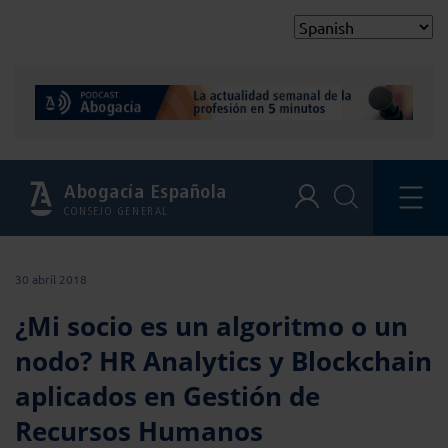
Abogacía Española
CONSEJO GENERAL
30 abril 2018
¿Mi socio es un algoritmo o un
nodo? HR Analytics y Blockchain
aplicados en Gestión de
Recursos Humanos