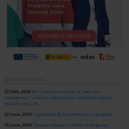
ULTIMAS ENTRADAS
22 julio, 2026
Del “pago por licencia” al “pago por
inteligencia”: cómo los tokens están cambiando nuestra
relación con la IA
22 junio, 2026
La grandeza de lo humano en la abogacía
15 junio, 2026
Thomson Reuters v. ROSS Intelligence: