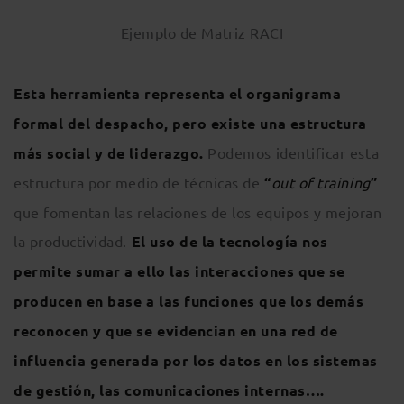
Ejemplo de Matriz RACI
Esta herramienta representa el organigrama
formal del despacho, pero existe una estructura
más social y de liderazgo.
Podemos identificar esta
estructura por medio de técnicas de
“
out of training
”
que fomentan las relaciones de los equipos y mejoran
la productividad.
El uso de la tecnología nos
permite sumar a ello las interacciones que se
producen en base a las funciones que los demás
reconocen y que se evidencian en una red de
influencia generada por los datos en los sistemas
de gestión, las comunicaciones internas….