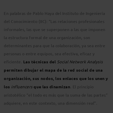
En palabras de Pablo Haya del Instituto de Ingeniería
del Conocimiento (IIC): “Las relaciones profesionales
informales, las que se superponen a las que imponen
la estructura formal de una organización, son
determinantes para que la colaboración, ya sea entre
personas o entre equipos, sea efectiva, eficaz y
eficiente.
Las técnicas del
Social Network Analysis
permiten dibujar el mapa de la red social de una
organización, sus nodos, los enlaces que los unen y
los
influencers
que las dinamizan
. El principio
aristotélico “el todo es más que la suma de las partes”
adquiere, en este contexto, una dimensión real”.