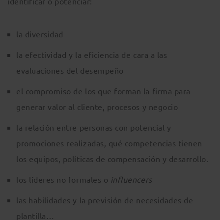
identificar o potenciar:
la diversidad
la efectividad y la eficiencia de cara a las
evaluaciones del desempeño
el compromiso de los que forman la firma para
generar valor al cliente, procesos y negocio
la relación entre personas con potencial y
promociones realizadas, qué competencias tienen
los equipos, políticas de compensación y desarrollo.
los líderes no formales o
influencers
las habilidades y la previsión de necesidades de
plantilla…