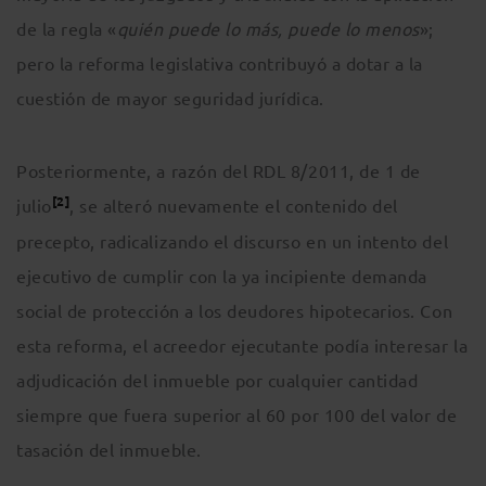
de la regla «
quién puede lo más, puede lo menos
»;
pero la reforma legislativa contribuyó a dotar a la
cuestión de mayor seguridad jurídica.
Posteriormente, a razón del RDL 8/2011, de 1 de
[2]
julio
, se alteró nuevamente el contenido del
precepto, radicalizando el discurso en un intento del
ejecutivo de cumplir con la ya incipiente demanda
social de protección a los deudores hipotecarios. Con
esta reforma, el acreedor ejecutante podía interesar la
adjudicación del inmueble por cualquier cantidad
siempre que fuera superior al 60 por 100 del valor de
tasación del inmueble.