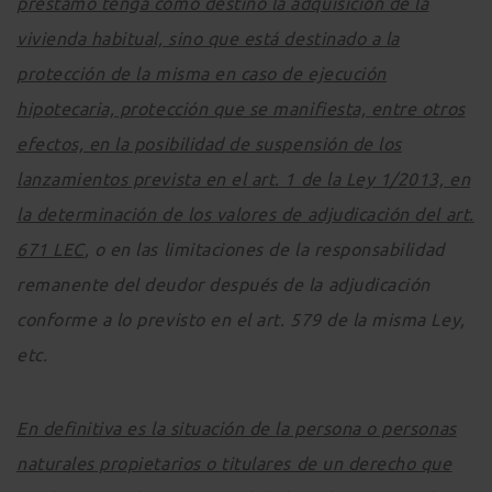
préstamo tenga como destino la adquisición de la
vivienda habitual, sino que está destinado a la
protección de la misma en caso de ejecución
hipotecaria, protección que se manifiesta, entre otros
efectos, en la posibilidad de suspensión de los
lanzamientos prevista en el art. 1 de la Ley 1/2013, en
la determinación de los valores de adjudicación del art.
671 LEC
, o en las limitaciones de la responsabilidad
remanente del deudor después de la adjudicación
conforme a lo previsto en el art. 579 de la misma Ley,
etc.
En definitiva es la situación de la persona o personas
naturales propietarios o titulares de un derecho que