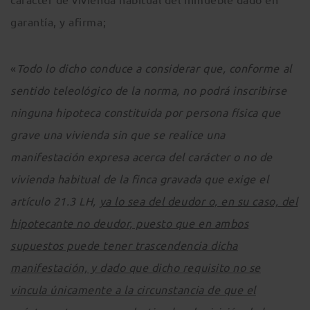
garantía, y afirma;
«
Todo lo dicho conduce a considerar que, conforme al
sentido teleológico de la norma, no podrá inscribirse
ninguna hipoteca constituida por persona física que
grave una vivienda sin que se realice una
manifestación expresa acerca del carácter o no de
vivienda habitual de la finca gravada que exige el
artículo 21.3 LH,
ya lo sea del deudor o, en su caso, del
hipotecante no deudor, puesto que en ambos
supuestos puede tener trascendencia dicha
manifestación, y dado que dicho requisito no se
vincula únicamente a la circunstancia de que el