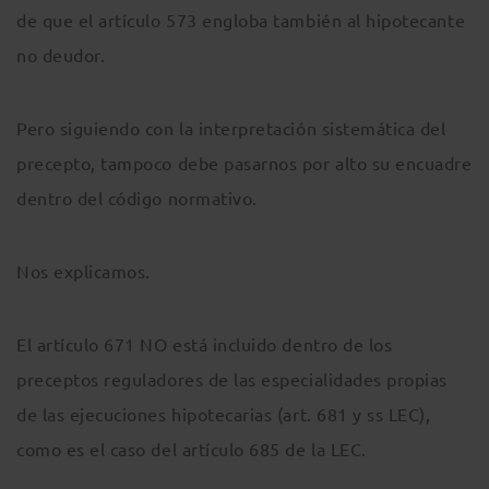
de que el artículo 573 engloba también al hipotecante
no deudor.
Pero siguiendo con la interpretación sistemática del
precepto, tampoco debe pasarnos por alto su encuadre
dentro del código normativo.
Nos explicamos.
El artículo 671 NO está incluido dentro de los
preceptos reguladores de las especialidades propias
de las ejecuciones hipotecarias (art. 681 y ss LEC),
como es el caso del artículo 685 de la LEC.