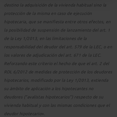
destino la adquisición de la vivienda habitual sino la
protección de la misma en caso de ejecución
hipotecaria, que se manifiesta entre otros efectos, en
la posibilidad de suspensión de lanzamiento del art. 1
de la Ley 1/2013, en las limitaciones de la
responsabilidad del deudor del art. 579 de la LEC, o en
los valores de adjudicación del art. 671 de la LEC.
Reforzando este criterio el hecho de que el art. 2 del
RDL 6/2012 de medidas de protección de los deudores
hipotecarios, modificado por la Ley 1/2013, extienda
su ámbito de aplicación a los hipotecantes no
deudores (“avalistas hipotecarios”) respecto de su
vivienda habitual y con las mismas condiciones que el
deudor hipotecario
».