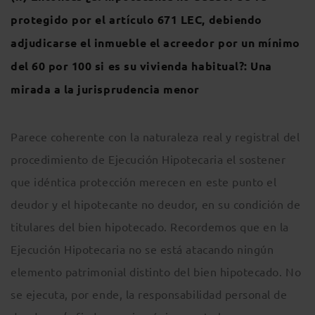
protegido por el artículo 671 LEC, debiendo
adjudicarse el inmueble el acreedor por un mínimo
del 60 por 100 si es su vivienda habitual?: Una
mirada a la jurisprudencia menor
Parece coherente con la naturaleza real y registral del
procedimiento de Ejecución Hipotecaria el sostener
que idéntica protección merecen en este punto el
deudor y el hipotecante no deudor, en su condición de
titulares del bien hipotecado. Recordemos que en la
Ejecución Hipotecaria no se está atacando ningún
elemento patrimonial distinto del bien hipotecado. No
se ejecuta, por ende, la responsabilidad personal de