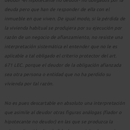
deuda pero que han de responder de ella con el
inmueble en que viven. De igual modo, si la pérdida de
la vivienda habitual se produjera por su ejecución por
razón de un negocio de afianzamiento, no resiste una
interpretación sistemática el entender que no le es
aplicable a tal obligado el criterio protector del art.
671 LEC. porque el deudor de la obligación afianzada
sea otra persona o entidad que no ha perdido su
vivienda por tal razón.
No es pues descartable en absoluto una interpretación
que asimile al deudor otras figuras análogas (fiador o
hipotecante no deudor) en las que se produzca la