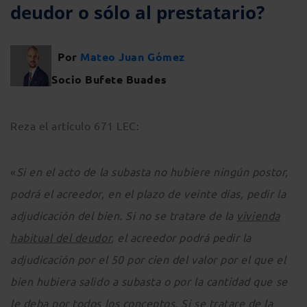
deudor o sólo al prestatario?
Por
Mateo Juan Gómez
Socio Bufete Buades
Reza el artículo 671 LEC:
«
Si en el acto de la subasta no hubiere ningún postor,
podrá el acreedor, en el plazo de veinte días, pedir la
adjudicación del bien. Si no se tratare de la
vivienda
habitual del deudor
, el acreedor podrá pedir la
adjudicación por el 50 por cien del valor por el que el
bien hubiera salido a subasta o por la cantidad que se
le deba por todos los conceptos. Si se tratare de la