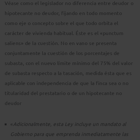
Véase como el legislador no diferencia entre deudor o
hipotecante no deudor, fijando en todo momento
como eje o concepto sobre el que todo orbita el
carácter de vivienda habitual. Éste es el «punctum
saliens» de la cuestión. No en vano se presenta
conjuntamente la cuestión de los porcentajes de
subasta, con el nuevo límite mínimo del 75% del valor
de subasta respecto a la tasación, medida ésta que es
aplicable con independencia de que la finca sea o no
titularidad del prestatario o de un hipotecante no
deudor
«
Adicionalmente, esta Ley incluye un mandato al
Gobierno para que emprenda inmediatamente las