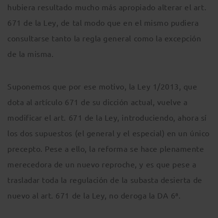
hubiera resultado mucho más apropiado alterar el art.
671 de la Ley, de tal modo que en el mismo pudiera
consultarse tanto la regla general como la excepción
de la misma.
Suponemos que por ese motivo, la Ley 1/2013, que
dota al artículo 671 de su dicción actual, vuelve a
modificar el art. 671 de la Ley, introduciendo, ahora sí
los dos supuestos (el general y el especial) en un único
precepto. Pese a ello, la reforma se hace plenamente
merecedora de un nuevo reproche, y es que pese a
trasladar toda la regulación de la subasta desierta de
nuevo al art. 671 de la Ley, no deroga la DA 6ª.