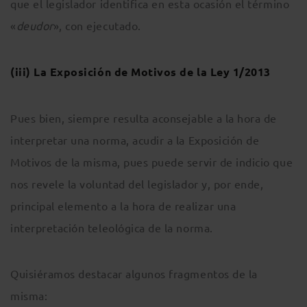
que el legislador identifica en esta ocasión el término
«
deudor
», con ejecutado.
(iii)
La Exposición de Motivos de la Ley 1/2013
Pues bien, siempre resulta aconsejable a la hora de
interpretar una norma, acudir a la Exposición de
Motivos de la misma, pues puede servir de indicio que
nos revele la voluntad del legislador y, por ende,
principal elemento a la hora de realizar una
interpretación teleológica de la norma.
Quisiéramos destacar algunos fragmentos de la
misma: