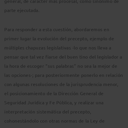
general, de carácter más procesal, como sinónimo de
parte ejecutada.
Para responder a esta cuestión, abordaremos en
primer lugar la evolución del precepto, ejemplo de
múltiples chapuzas legislativas -lo que nos lleva a
pensar que tal vez fiarse del buen tino del legislador a
la hora de escoger “sus palabras” no sea la mejor de
las opciones-; para posteriormente ponerlo en relación
con algunas resoluciones de la jurisprudencia menor,
el posicionamiento de la Dirección General de
Seguridad Jurídica y Fe Pública, y realizar una
interpretación sistemática del precepto,
cohonestándolo con otras normas de la Ley de