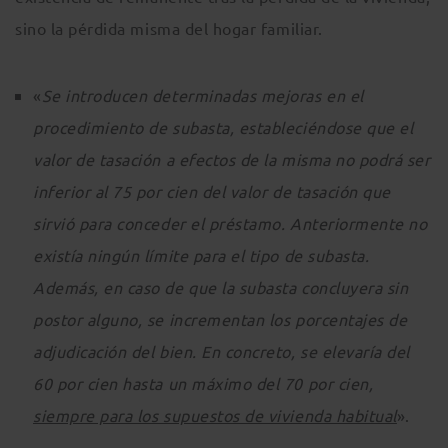
sino la pérdida misma del hogar familiar.
«
Se introducen determinadas mejoras en el
procedimiento de subasta, estableciéndose que el
valor de tasación a efectos de la misma no podrá ser
inferior al 75 por cien del valor de tasación que
sirvió para conceder el préstamo. Anteriormente no
existía ningún límite para el tipo de subasta.
Además, en caso de que la subasta concluyera sin
postor alguno, se incrementan los porcentajes de
adjudicación del bien. En concreto, se elevaría del
60 por cien hasta un máximo del 70 por cien,
siempre para los supuestos de vivienda habitual
».