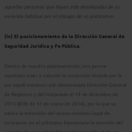
aquellas personas que hayan sido desalojadas de su
vivienda habitual por el impago de un préstamo
».
(iv) El posicionamiento
de la Dirección General de
Seguridad Jurídica y Fe Pública.
Dentro de nuestro planteamiento, nos parece
oportuno traer a colación la resolución dictada por la
por aquél entonces aún denominada Dirección General
de Registros y del Notariado el 19 de diciembre de
2013 (BOE de 31 de enero de 2014), por la que se
valora la extensión del nuevo mandato legal de
incorporar en el préstamo hipotecario la mención del
carácter de vivienda habitual del inmueble dado en