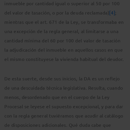
inmueble por cantidad igual o superior al 50 por 100
del valor de tasación, o por la deuda reclamada)
[4]
;
mientras que el art. 671 de la Ley, se transformaba en
una excepción de la regla general, al limitarse a una
cantidad mínima del 60 por 100 del valor de tasación
la adjudicación del inmueble en aquellos casos en que
el mismo constituyese la vivienda habitual del deudor.
De esta suerte, desde sus inicios, la DA es un reflejo
de una descuidada técnica legislativa. Resulta, cuando
menos, desordenado que en el cuerpo de la Ley
Procesal se leyese el supuesto excepcional, y para dar
con la regla general tuviéramos que acudir al catálogo
de disposiciones adicionales. Qué duda cabe que