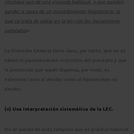
implique uso de una vivienda habitual, y que pueden
perder a causa de un procedimiento hipotecario, la
que se trata de paliar en la ley con los mecanismos
señalados
»
La Dirección General tiene claro, por tanto, que no es
válido el planteamiento restrictivo del precepto y que
la protección que aquél dispensa, por ende, es
extensiva tanto al deudor como al hipotecante no
deudor.
(v)
Una interpretación sistemática de la LEC.
No se pierda de vista tampoco que es práctica habitual