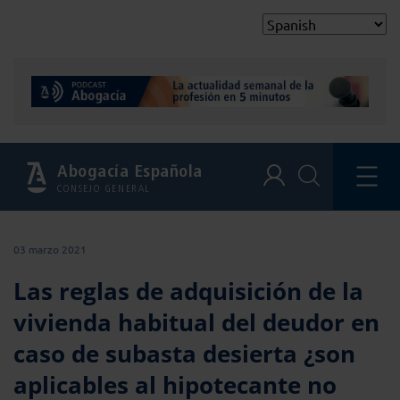
Abogacía Española
CONSEJO GENERAL
03 marzo 2021
Las reglas de adquisición de la
vivienda habitual del deudor en
caso de subasta desierta ¿son
aplicables al hipotecante no