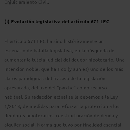
Enjuiciamiento Civil.
(i) Evolución legislativa del artículo 671 LEC
El artículo 671 LEC ha sido históricamente un
escenario de batalla legislativa, en la búsqueda de
aumentar la tutela judicial del deudor hipotecario. Una
intención noble, que ha sido (y aún es) uno de los más
claros paradigmas del fracaso de la legislación
apresurada, del uso del “parche” como recurso
habitual. Su redacción actual se la debemos a la Ley
1/2013, de medidas para reforzar la protección a los
deudores hipotecarios, reestructuración de deuda y
alquiler social. Norma que tuvo por finalidad esencial