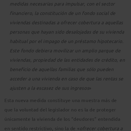
medidas necesarias para impulsar, con el sector
financiero, la constitución de un fondo social de
viviendas destinadas a ofrecer cobertura a aquellas
personas que hayan sido desalojadas de su vivienda
habitual por el impago de un préstamo hipotecario.
Este fondo debiera movilizar un amplio parque de
viviendas, propiedad de las entidades de crédito, en
beneficio de aquellas familias que sólo pueden
acceder a una vivienda en caso de que las rentas se
ajusten a la escasez de sus ingresos
»
Esta nueva medida constituye una muestra más de
que la voluntad del legislador no es la de proteger
únicamente la vivienda de los “deudores” entendida
en sentido restrictivo, sino la de «
ofrecer cobertura a