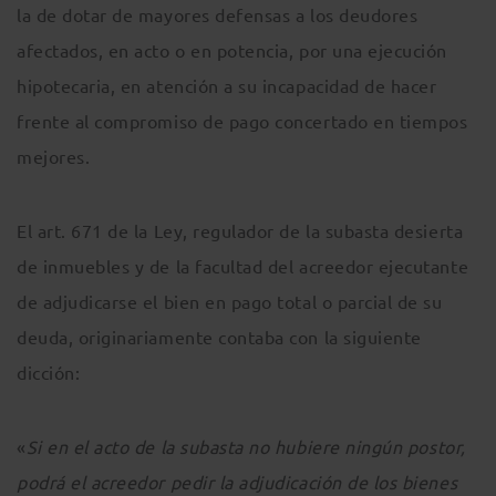
la de dotar de mayores defensas a los deudores
afectados, en acto o en potencia, por una ejecución
hipotecaria, en atención a su incapacidad de hacer
frente al compromiso de pago concertado en tiempos
mejores.
El art. 671 de la Ley, regulador de la subasta desierta
de inmuebles y de la facultad del acreedor ejecutante
de adjudicarse el bien en pago total o parcial de su
deuda, originariamente contaba con la siguiente
dicción:
«
Si en el acto de la subasta no hubiere ningún postor,
podrá el acreedor pedir la adjudicación de los bienes