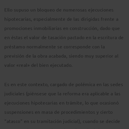
Ello supuso un bloqueo de numerosas ejecuciones
hipotecarias, especialmente de las dirigidas frente a
promociones inmobiliarias en construcción, dado que
en éstas el valor de tasación pactado en la escritura de
préstamo normalmente se corresponde con la
previsión de la obra acabada, siendo muy superior al
valor «real» del bien ejecutado.
Es en este contexto, cargado de polémica en las sedes
judiciales (piénsese que la reforma era aplicable a las
ejecuciones hipotecarias en trámite, lo que ocasionó
suspensiones en masa de procedimientos y cierto
“atasco” en su tramitación judicial), cuando se decide