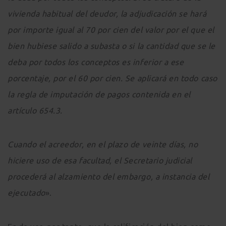
vivienda habitual del deudor, la adjudicación se hará
por importe igual al 70 por cien del valor por el que el
bien hubiese salido a subasta o si la cantidad que se le
deba por todos los conceptos es inferior a ese
porcentaje, por el 60 por cien. Se aplicará en todo caso
la regla de imputación de pagos contenida en el
artículo 654.3.
Cuando el acreedor, en el plazo de veinte días, no
hiciere uso de esa facultad, el Secretario judicial
procederá al alzamiento del embargo, a instancia del
ejecutado
».