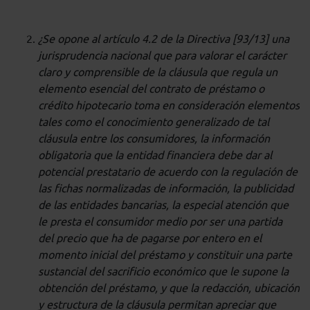
¿Se opone al artículo 4.2 de la Directiva [93/13] una
jurisprudencia nacional que para valorar el carácter
claro y comprensible de la cláusula que regula un
elemento esencial del contrato de préstamo o
crédito hipotecario toma en consideración elementos
tales como el conocimiento generalizado de tal
cláusula entre los consumidores, la información
obligatoria que la entidad financiera debe dar al
potencial prestatario de acuerdo con la regulación de
las fichas normalizadas de información, la publicidad
de las entidades bancarias, la especial atención que
le presta el consumidor medio por ser una partida
del precio que ha de pagarse por entero en el
momento inicial del préstamo y constituir una parte
sustancial del sacrificio económico que le supone la
obtención del préstamo, y que la redacción, ubicación
y estructura de la cláusula permitan apreciar que