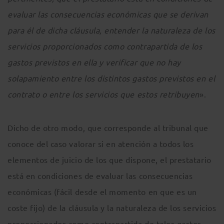
evaluar las consecuencias económicas que se derivan
para él de dicha cláusula, entender la naturaleza de los
servicios proporcionados como contrapartida de los
gastos previstos en ella y verificar que no hay
solapamiento entre los distintos gastos previstos en el
contrato o entre los servicios que estos retribuyen
».
Dicho de otro modo, que corresponde al tribunal que
conoce del caso valorar si en atención a todos los
elementos de juicio de los que dispone, el prestatario
está en condiciones de evaluar las consecuencias
económicas (fácil desde el momento en que es un
coste fijo) de la cláusula y la naturaleza de los servicios
proporcionados como contrapartida de tales gastos