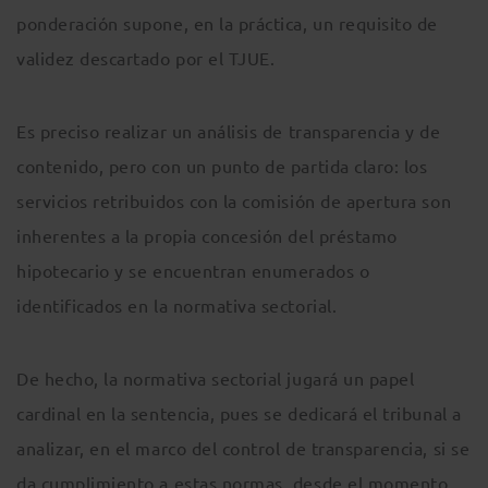
ponderación supone, en la práctica, un requisito de
validez descartado por el TJUE.
Es preciso realizar un análisis de transparencia y de
contenido, pero con un punto de partida claro: los
servicios retribuidos con la comisión de apertura son
inherentes a la propia concesión del préstamo
hipotecario y se encuentran enumerados o
identificados en la normativa sectorial.
De hecho, la normativa sectorial jugará un papel
cardinal en la sentencia, pues se dedicará el tribunal a
analizar, en el marco del control de transparencia, si se
da cumplimiento a estas normas, desde el momento