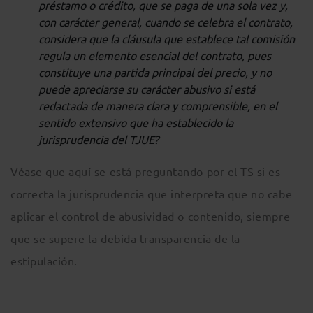
préstamo o crédito, que se paga de una sola vez y,
con carácter general, cuando se celebra el contrato,
considera que la cláusula que establece tal comisión
regula un elemento esencial del contrato, pues
constituye una partida principal del precio, y no
puede apreciarse su carácter abusivo si está
redactada de manera clara y comprensible, en el
sentido extensivo que ha establecido la
jurisprudencia del TJUE?
Véase que aquí se está preguntando por el TS si es
correcta la jurisprudencia que interpreta que no cabe
aplicar el control de abusividad o contenido, siempre
que se supere la debida transparencia de la
estipulación.