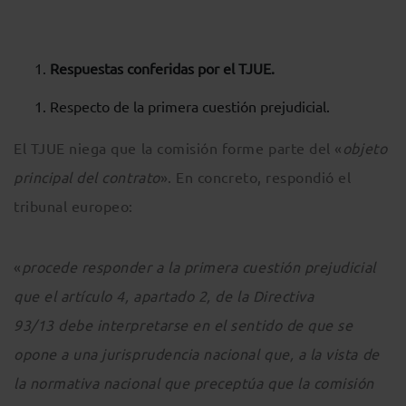
Respuestas conferidas por el TJUE.
Respecto de la primera cuestión prejudicial.
El TJUE niega que la comisión forme parte del «
objeto
principal del contrato
». En concreto, respondió el
tribunal europeo:
«
procede responder a la primera cuestión prejudicial
que el artículo 4, apartado 2, de la Directiva
93/13 debe interpretarse en el sentido de que se
opone a una jurisprudencia nacional que, a la vista de
la normativa nacional que preceptúa que la comisión