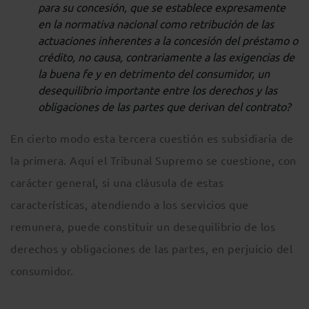
para su concesión, que se establece expresamente
en la normativa nacional como retribución de las
actuaciones inherentes a la concesión del préstamo o
crédito, no causa, contrariamente a las exigencias de
la buena fe y en detrimento del consumidor, un
desequilibrio importante entre los derechos y las
obligaciones de las partes que derivan del contrato?
En cierto modo esta tercera cuestión es subsidiaria de
la primera. Aquí el Tribunal Supremo se cuestione, con
carácter general, si una cláusula de estas
características, atendiendo a los servicios que
remunera, puede constituir un desequilibrio de los
derechos y obligaciones de las partes, en perjuicio del
consumidor.