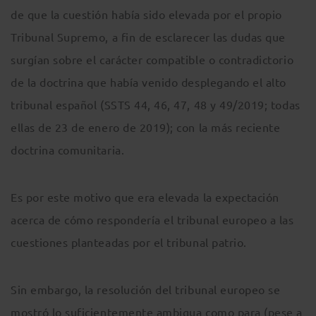
de que la cuestión había sido elevada por el propio
Tribunal Supremo, a fin de esclarecer las dudas que
surgían sobre el carácter compatible o contradictorio
de la doctrina que había venido desplegando el alto
tribunal español (SSTS 44, 46, 47, 48 y 49/2019; todas
ellas de 23 de enero de 2019); con la más reciente
doctrina comunitaria.
Es por este motivo que era elevada la expectación
acerca de cómo respondería el tribunal europeo a las
cuestiones planteadas por el tribunal patrio.
Sin embargo, la resolución del tribunal europeo se
mostró lo suficientemente ambigua como para (pese a