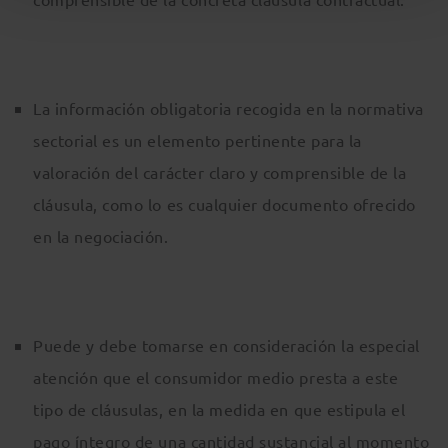
La información obligatoria recogida en la normativa
sectorial es un elemento pertinente para la
valoración del carácter claro y comprensible de la
cláusula, como lo es cualquier documento ofrecido
en la negociación.
Puede y debe tomarse en consideración la especial
atención que el consumidor medio presta a este
tipo de cláusulas, en la medida en que estipula el
pago íntegro de una cantidad sustancial al momento