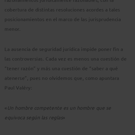
cobertura de distintas resoluciones acordes a tales
posicionamientos en el marco de las jurisprudencia
menor.
La ausencia de seguridad jurídica impide poner fin a
las controversias. Cada vez es menos una cuestión de
“tener razón” y más una cuestión de “saber a qué
atenerse”, pues no olvidemos que, como apuntara
Paul Valéry:
«
Un hombre competente es un hombre que se
equivoca según las reglas
»