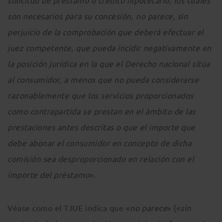
solicitud de préstamo o crédito hipotecario, los cuales
son necesarios para su concesión, no parece, sin
perjuicio de la comprobación que deberá efectuar el
juez competente, que pueda incidir negativamente en
la posición jurídica en la que el Derecho nacional sitúa
al consumidor, a menos que no pueda considerarse
razonablemente que los servicios proporcionados
como contrapartida se prestan en el ámbito de las
prestaciones antes descritas o que el importe que
debe abonar el consumidor en concepto de dicha
comisión sea desproporcionado en relación con el
importe del préstamo
».
Véase como el TJUE indica que «
no parece
» («
sin