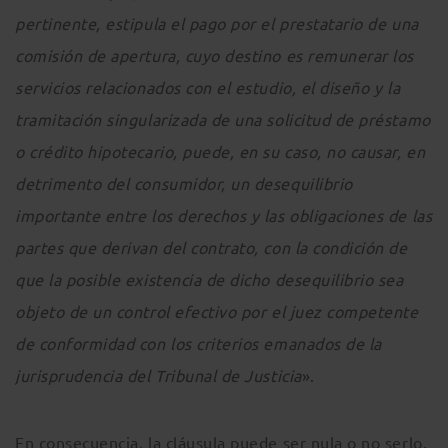
pertinente, estipula el pago por el prestatario de una
comisión de apertura, cuyo destino es remunerar los
servicios relacionados con el estudio, el diseño y la
tramitación singularizada de una solicitud de préstamo
o crédito hipotecario, puede, en su caso, no causar, en
detrimento del consumidor, un desequilibrio
importante entre los derechos y las obligaciones de las
partes que derivan del contrato, con la condición de
que la posible existencia de dicho desequilibrio sea
objeto de un control efectivo por el juez competente
de conformidad con los criterios emanados de la
jurisprudencia del Tribunal de Justicia
».
En consecuencia, la cláusula puede ser nula o no serlo,