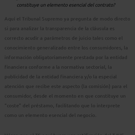
constituye un elemento esencial del contrato?
Aquí el Tribunal Supremo ya pregunta de modo directo
si para analizar la transparencia de la cláusula es
correcto acudir a parámetros de juicio tales como el
conocimiento generalizado entre los consumidores, la
información obligatoriamente prestada por la entidad
financiera conforme a la normativa sectorial, la
publicidad de la entidad financiera y/o la especial
atención que recibe este aspecto (la comisión) para el
consumidor, desde el momento en que constituye un
“coste” del préstamo, facilitando que lo interprete
como un elemento esencial del negocio.