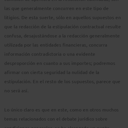
las que generalmente concurren en este tipo de
litigios. De esta suerte, sólo en aquellos supuestos en
que la redacción de la estipulación contractual resulte
confusa, desajustándose a la redacción generalmente
utilizada por las entidades financieras, concurra
información contradictoria o una evidente
desproporción en cuanto a sus importes; podremos
afirmar con cierta seguridad la nulidad de la
estipulación. En el resto de los supuestos, parece que
no será así.
Lo único claro es que en este, como en otros muchos
temas relacionados con el debate jurídico sobre
condiciones generales, se ha alcanzado un punto