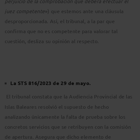
perjuicio de la comprobación que deberá efectuar el
juez competente
») que estemos ante una cláusula
desproporcionada. Así, el tribunal, a la par que
confirma que no es competente para valorar tal
cuestión, desliza su opinión al respecto.
La STS 816/2023 de 29 de mayo.
El tribunal constata que la Audiencia Provincial de las
Islas Baleares resolvió el supuesto de hecho
analizando únicamente la falta de prueba sobre los
concretos servicios que se retribuyen con la comisión
de apertura. Asegura que dicho elemento de