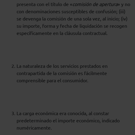
presenta con el título de «
comisión de apertura
» y no
con denominaciones susceptibles de confusión; (iii)
se devenga la comisión de una sola vez, al inicio; (iv)
su importe, forma y fecha de liquidación se recogen
específicamente en la cláusula contractual.
La naturaleza de los servicios prestados en
contrapartida de la comisión es fácilmente
comprensible para el consumidor.
La carga económica era conocida, al constar
predeterminado el importe económico, indicado
numéricamente.