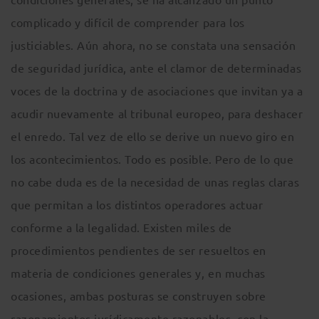
complicado y difícil de comprender para los
justiciables. Aún ahora, no se constata una sensación
de seguridad jurídica, ante el clamor de determinadas
voces de la doctrina y de asociaciones que invitan ya a
acudir nuevamente al tribunal europeo, para deshacer
el enredo. Tal vez de ello se derive un nuevo giro en
los acontecimientos. Todo es posible. Pero de lo que
no cabe duda es de la necesidad de unas reglas claras
que permitan a los distintos operadores actuar
conforme a la legalidad. Existen miles de
procedimientos pendientes de ser resueltos en
materia de condiciones generales y, en muchas
ocasiones, ambas posturas se construyen sobre
razonamientos jurídicamente razonables, con la