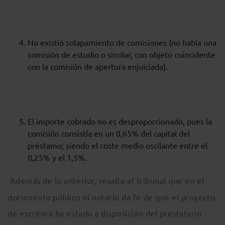
No existió solapamiento de comisiones (no había una
comisión de estudio o similar, con objeto coincidente
con la comisión de apertura enjuiciada).
El importe cobrado no es desproporcionado, pues la
comisión consistía en un 0,65% del capital del
préstamo; siendo el coste medio oscilante entre el
0,25% y el 1,5%.
Además de lo anterior, resalta el tribunal que en el
documento público el notario da fe de que el proyecto
de escritura ha estado a disposición del prestatario