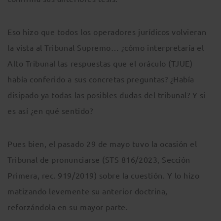
Eso hizo que todos los operadores jurídicos volvieran
la vista al Tribunal Supremo… ¿cómo interpretaría el
Alto Tribunal las respuestas que el oráculo (TJUE)
había conferido a sus concretas preguntas? ¿Había
disipado ya todas las posibles dudas del tribunal? Y si
es así ¿en qué sentido?
Pues bien, el pasado 29 de mayo tuvo la ocasión el
Tribunal de pronunciarse (STS 816/2023, Sección
Primera, rec. 919/2019) sobre la cuestión. Y lo hizo
matizando levemente su anterior doctrina,
reforzándola en su mayor parte.