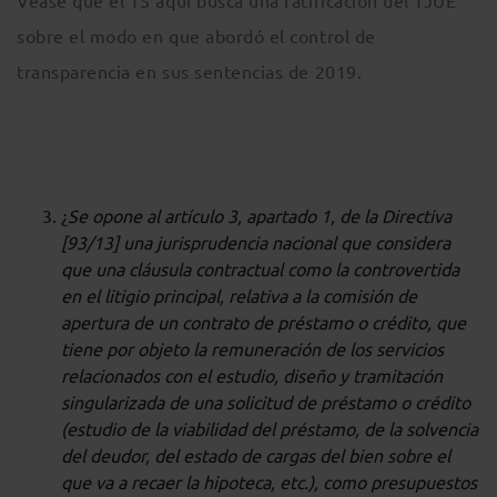
Véase que el TS aquí busca una ratificación del TJUE
sobre el modo en que abordó el control de
transparencia en sus sentencias de 2019.
¿
Se opone al artículo 3, apartado 1, de la Directiva
[93/13] una jurisprudencia nacional que considera
que una cláusula contractual como la controvertida
en el litigio principal, relativa a la comisión de
apertura de un contrato de préstamo o crédito, que
tiene por objeto la remuneración de los servicios
relacionados con el estudio, diseño y tramitación
singularizada de una solicitud de préstamo o crédito
(estudio de la viabilidad del préstamo, de la solvencia
del deudor, del estado de cargas del bien sobre el
que va a recaer la hipoteca, etc.), como presupuestos