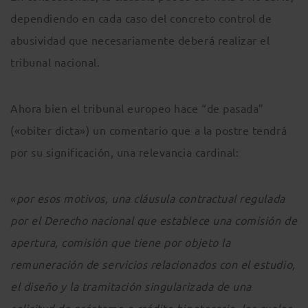
dependiendo en cada caso del concreto control de
abusividad que necesariamente deberá realizar el
tribunal nacional.
Ahora bien el tribunal europeo hace “de pasada”
(«obiter dicta») un comentario que a la postre tendrá
por su significación, una relevancia cardinal:
«
por esos motivos, una cláusula contractual regulada
por el Derecho nacional que establece una comisión de
apertura, comisión que tiene por objeto la
remuneración de servicios relacionados con el estudio,
el diseño y la tramitación singularizada de una