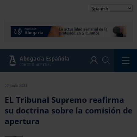
Abogacía Española
CONSEJO GENERAL
07 junio 2023
EL Tribunal Supremo reafirma
su doctrina sobre la comisión de
apertura