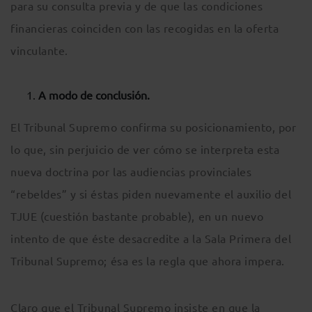
para su consulta previa y de que las condiciones
financieras coinciden con las recogidas en la oferta
vinculante.
A modo de conclusión.
El Tribunal Supremo confirma su posicionamiento, por
lo que, sin perjuicio de ver cómo se interpreta esta
nueva doctrina por las audiencias provinciales
“rebeldes” y si éstas piden nuevamente el auxilio del
TJUE (cuestión bastante probable), en un nuevo
intento de que éste desacredite a la Sala Primera del
Tribunal Supremo; ésa es la regla que ahora impera.
Claro que el Tribunal Supremo insiste en que la