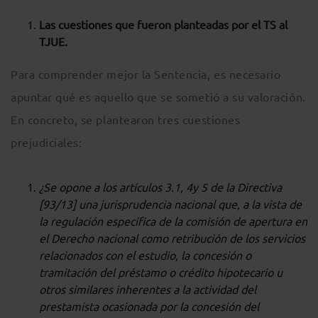
Las cuestiones que fueron planteadas por el TS al
TJUE.
Para comprender mejor la Sentencia, es necesario
apuntar qué es aquello que se sometió a su valoración.
En concreto, se plantearon tres cuestiones
prejudiciales:
¿Se opone a los artículos 3.1, 4y 5 de la Directiva
[93/13] una jurisprudencia nacional que, a la vista de
la regulación específica de la comisión de apertura en
el Derecho nacional como retribución de los servicios
relacionados con el estudio, la concesión o
tramitación del préstamo o crédito hipotecario u
otros similares inherentes a la actividad del
prestamista ocasionada por la concesión del