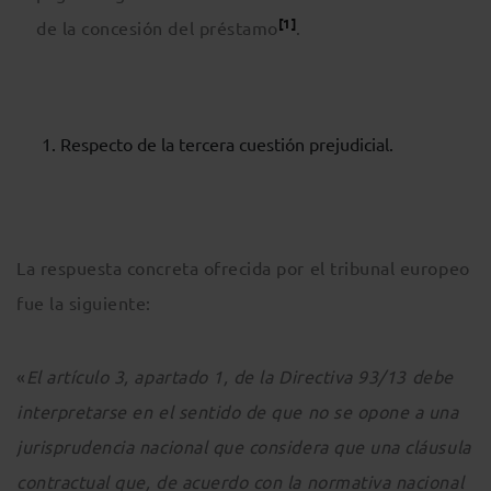
[1]
de la concesión del préstamo
.
Respecto de la tercera cuestión prejudicial.
La respuesta concreta ofrecida por el tribunal europeo
fue la siguiente:
«
El artículo 3, apartado 1, de la Directiva 93/13 debe
interpretarse en el sentido de que no se opone a una
jurisprudencia nacional que considera que una cláusula
contractual que, de acuerdo con la normativa nacional