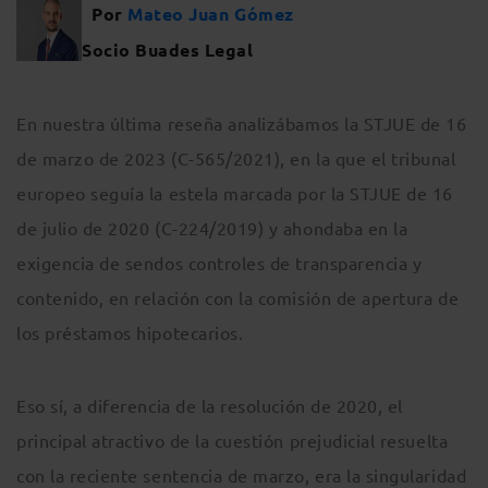
Por
Mateo Juan Gómez
Socio Buades Legal
En nuestra última reseña analizábamos la STJUE de 16
de marzo de 2023 (C-565/2021), en la que el tribunal
europeo seguía la estela marcada por la STJUE de 16
de julio de 2020 (C-224/2019) y ahondaba en la
exigencia de sendos controles de transparencia y
contenido, en relación con la comisión de apertura de
los préstamos hipotecarios.
Eso sí, a diferencia de la resolución de 2020, el
principal atractivo de la cuestión prejudicial resuelta
con la reciente sentencia de marzo, era la singularidad