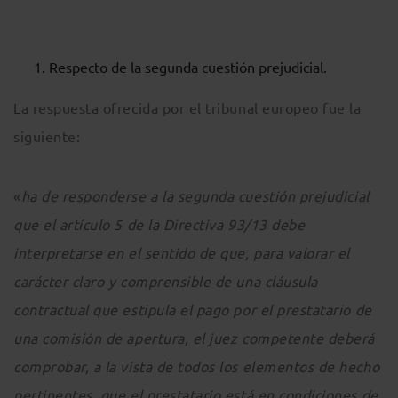
Respecto de la segunda cuestión prejudicial.
La respuesta ofrecida por el tribunal europeo fue la
siguiente:
«
ha de responderse a la segunda cuestión prejudicial
que el artículo 5 de la Directiva 93/13 debe
interpretarse en el sentido de que, para valorar el
carácter claro y comprensible de una cláusula
contractual que estipula el pago por el prestatario de
una comisión de apertura, el juez competente deberá
comprobar, a la vista de todos los elementos de hecho
pertinentes, que el prestatario está en condiciones de