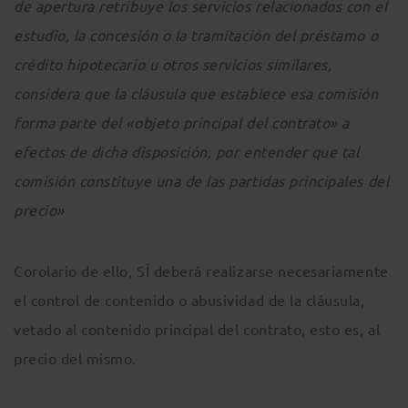
de apertura retribuye los servicios relacionados con el
estudio, la concesión o la tramitación del préstamo o
crédito hipotecario u otros servicios similares,
considera que la cláusula que establece esa comisión
forma parte del «objeto principal del contrato» a
efectos de dicha disposición, por entender que tal
comisión constituye una de las partidas principales del
precio»
Corolario de ello, SÍ deberá realizarse necesariamente
el control de contenido o abusividad de la cláusula,
vetado al contenido principal del contrato, esto es, al
precio del mismo.