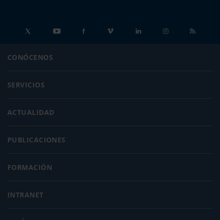
CONÓCENOS
SERVICIOS
ACTUALIDAD
PUBLICACIONES
FORMACIÓN
INTRANET