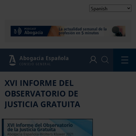
Abogacía Española
CONSEJO GENERAL
XVI INFORME DEL
OBSERVATORIO DE
JUSTICIA GRATUITA