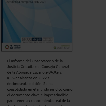
El Informe del Observatorio de la
Justicia Gratuita del Consejo General
de la Abogacía Española-Wolters
Kluwer alcanza en 2022 su
decimosexta edición. Se ha
consolidado en el mundo jurídico como
el documento clave e imprescindible
para tener un conocimiento real de la