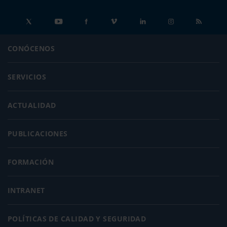
CONÓCENOS
SERVICIOS
ACTUALIDAD
PUBLICACIONES
FORMACIÓN
INTRANET
POLÍTICAS DE CALIDAD Y SEGURIDAD