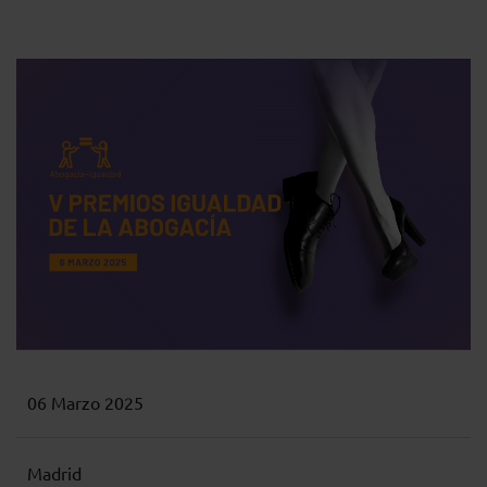
06 Marzo 2025
Madrid