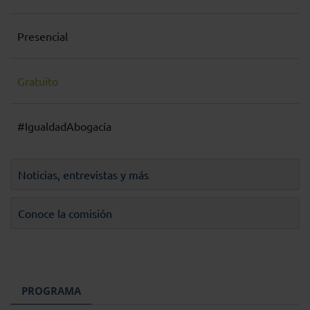
Presencial
Gratuito
#IgualdadAbogacía
Noticias, entrevistas y más
Conoce la comisión
PROGRAMA