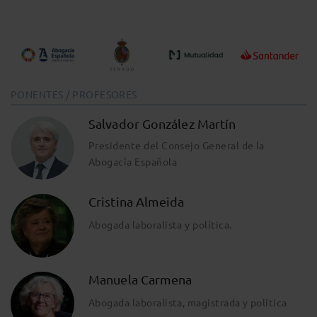
PONENTES / PROFESORES
Salvador González Martín
Presidente del Consejo General de la
Abogacía Española
Cristina Almeida
Abogada laboralista y política.
Manuela Carmena
Abogada laboralista, magistrada y política