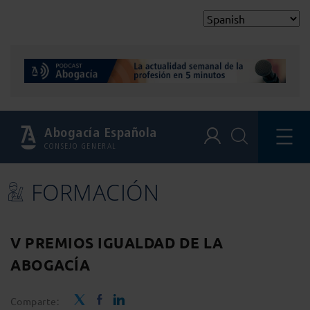
Abogacía Española
CONSEJO GENERAL
FORMACIÓN
V PREMIOS IGUALDAD DE LA
ABOGACÍA
Comparte: