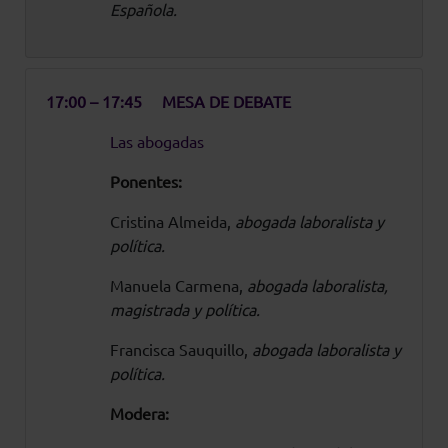
Española.
17:00 – 17:45
MESA DE DEBATE
Las abogadas
Ponentes:
Cristina Almeida,
abogada laboralista y
política.
Manuela Carmena,
abogada laboralista,
magistrada y política.
Francisca Sauquillo,
abogada laboralista y
política.
Modera: