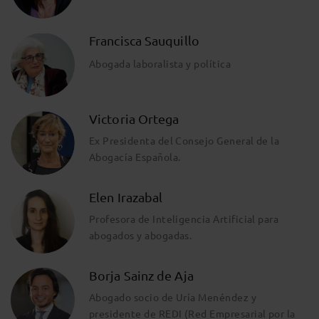
Francisca Sauquillo
Abogada laboralista y política
Victoria Ortega
Ex Presidenta del Consejo General de la
Abogacía Española.
Elen Irazabal
Profesora de Inteligencia Artificial para
abogados y abogadas.
Borja Sainz de Aja
Abogado socio de Uría Menéndez y
presidente de REDI (Red Empresarial por la