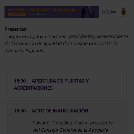
Presentan:
Marga Cerro y Joan Martínez,
presidenta y vicepresidente
de la Comisión de Igualdad del Consejo General de la
Abogacía Española.
16:00
APERTURA DE PUERTAS Y
ACREDITACIONES
16:30
ACTO DE INAUGURACIÓN
Salvador González Martín,
presidente
del Consejo General de la Abogacía