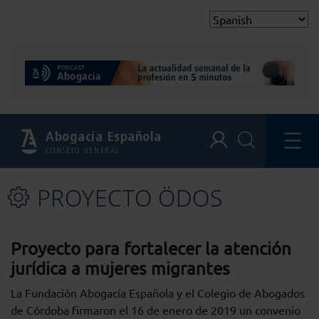
Abogacía Española
CONSEJO GENERAL
PROYECTO ÖDOS
Proyecto para fortalecer la atención
jurídica a mujeres migrantes
La Fundación Abogacía Española y el Colegio de Abogados
de Córdoba firmaron el 16 de enero de 2019 un convenio