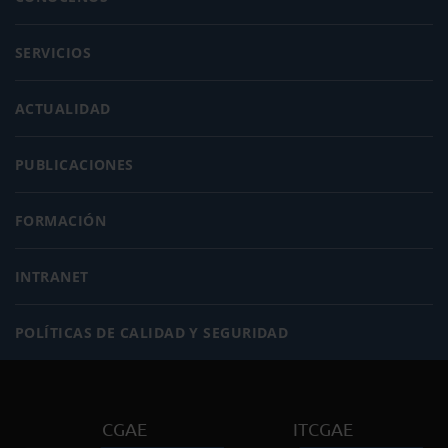
SERVICIOS
ACTUALIDAD
PUBLICACIONES
FORMACIÓN
INTRANET
POLÍTICAS DE CALIDAD Y SEGURIDAD
CGAE
ITCGAE