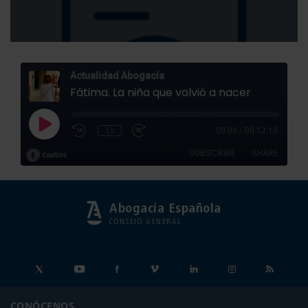
Abogacía Española
CONSEJO GENERAL
CONÓCENOS