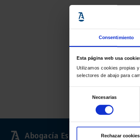
Consentimiento
Esta página web usa cookie
Utilizamos cookies propias y
selectores de abajo para cam
Selección
Necesarias
de
consentimiento
Abogacía Española
Rechazar cookies