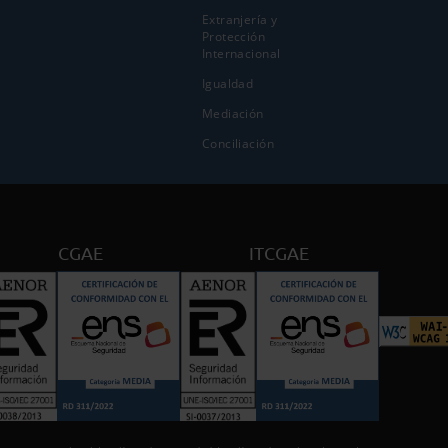
Extranjería y
Protección
Internacional
Igualdad
Mediación
Conciliación
CGAE
ITCGAE