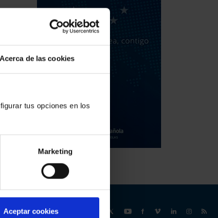
Acerca de las cookies
figurar tus opciones en los
Marketing
Síguenos
Aceptar cookies