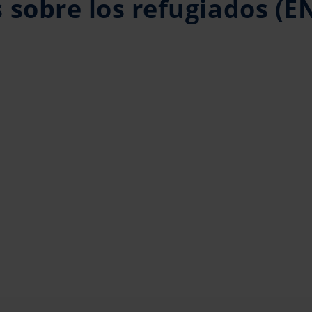
 sobre los refugiados (EN