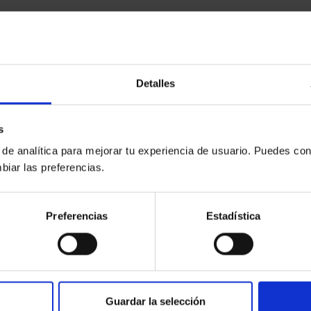
Detalles
s
 de analítica para mejorar tu experiencia de usuario. Puedes con
biar las preferencias.
Preferencias
Estadística
Guardar la selección