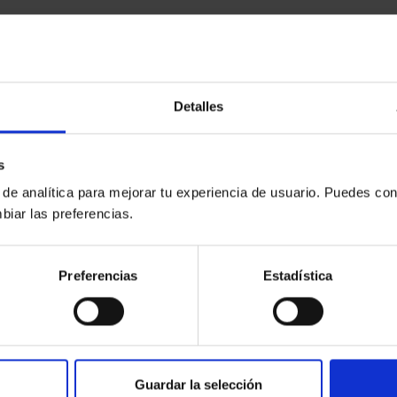
Detalles
s
 de analítica para mejorar tu experiencia de usuario. Puedes con
biar las preferencias.
Preferencias
Estadística
Guardar la selección