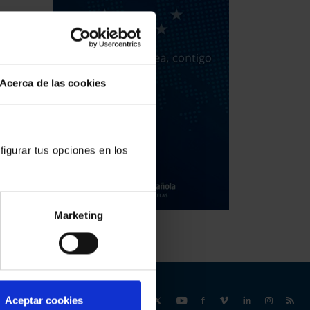
Acerca de las cookies
figurar tus opciones en los
Marketing
Síguenos
Aceptar cookies