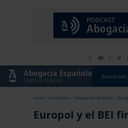
Abogacía Española
CONSEJO GENERAL
Inicio
Conócenos
Delegación Bruselas
Europ
Europol y el BEI 