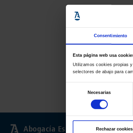
Consentimiento
Esta página web usa cookie
Utilizamos cookies propias y
selectores de abajo para cam
Selección
Necesarias
de
consentimiento
Abogacía Española
Rechazar cookies