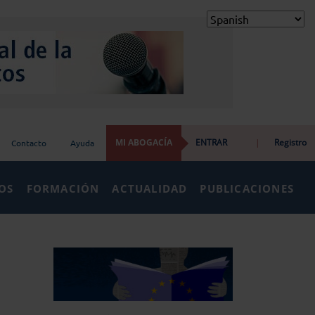
MI ABOGACÍA
ENTRAR
|
Registro
Contacto
Ayuda
IOS
FORMACIÓN
ACTUALIDAD
PUBLICACIONES