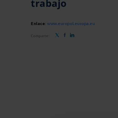
trabajo
Enlace
:
www.europol.europa.eu
Comparte: