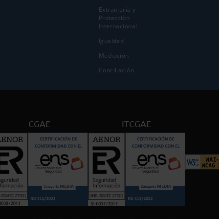
Extranjería y
Protección
Internacional
Igualdad
Mediación
Conciliación
CGAE
ITCGAE