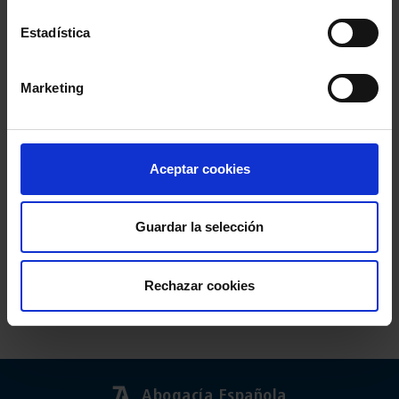
Estadística
Marketing
Aceptar cookies
Guardar la selección
Rechazar cookies
Abogacía Española