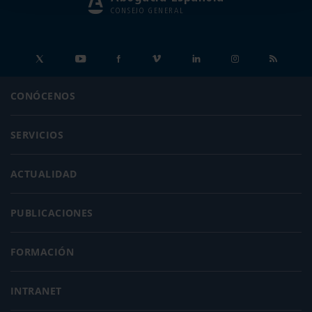
CONSEJO GENERAL
CONÓCENOS
SERVICIOS
ACTUALIDAD
PUBLICACIONES
FORMACIÓN
INTRANET