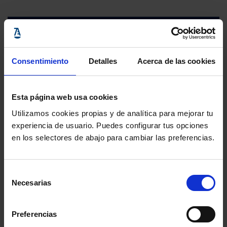
Consentimiento
Detalles
Acerca de las cookies
Esta página web usa cookies
Utilizamos cookies propias y de analítica para mejorar tu
experiencia de usuario. Puedes configurar tus opciones
en los selectores de abajo para cambiar las preferencias.
Selección
Necesarias
de
consentimiento
Preferencias