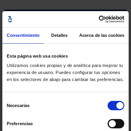
Consentimiento
Detalles
Acerca de las cookies
Esta página web usa cookies
Utilizamos cookies propias y de analítica para mejorar tu
experiencia de usuario. Puedes configurar tus opciones
en los selectores de abajo para cambiar las preferencias.
Selección
Necesarias
de
consentimiento
Preferencias