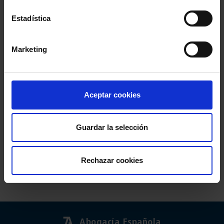
Estadística
Marketing
Aceptar cookies
Guardar la selección
Rechazar cookies
Abogacía Española