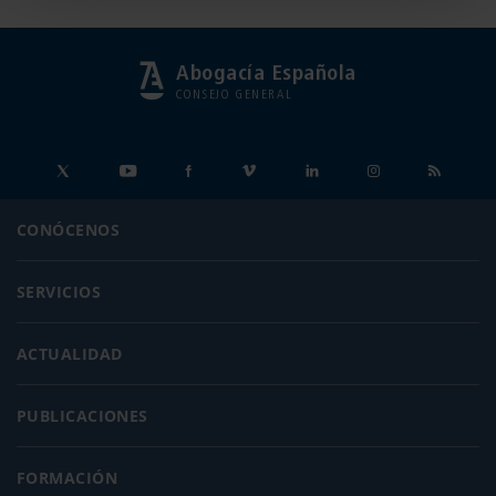
Abogacía Española
CONSEJO GENERAL
CONÓCENOS
SERVICIOS
ACTUALIDAD
PUBLICACIONES
FORMACIÓN