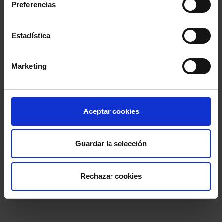
Preferencias
Estadística
Marketing
Aceptar cookies
Guardar la selección
Rechazar cookies