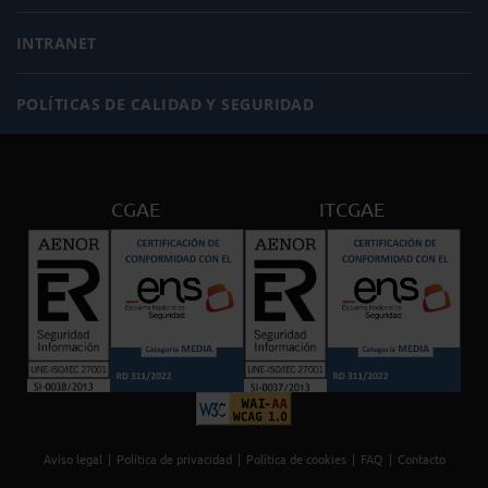
INTRANET
POLÍTICAS DE CALIDAD Y SEGURIDAD
CGAE
ITCGAE
Aviso legal
Política de privacidad
Política de cookies
FAQ
Contacto