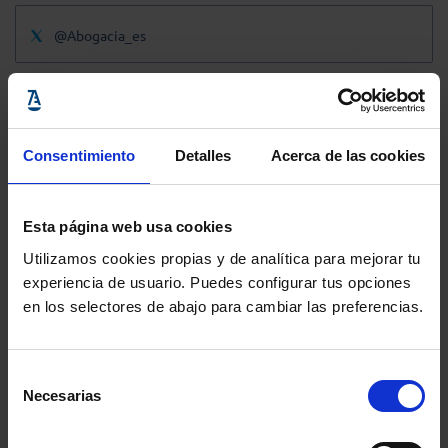
@Abogacia_es
Consentimiento
Detalles
Acerca de las cookies
Esta página web usa cookies
Utilizamos cookies propias y de analítica para mejorar tu
experiencia de usuario. Puedes configurar tus opciones
en los selectores de abajo para cambiar las preferencias.
Selección
Necesarias
de
consentimiento