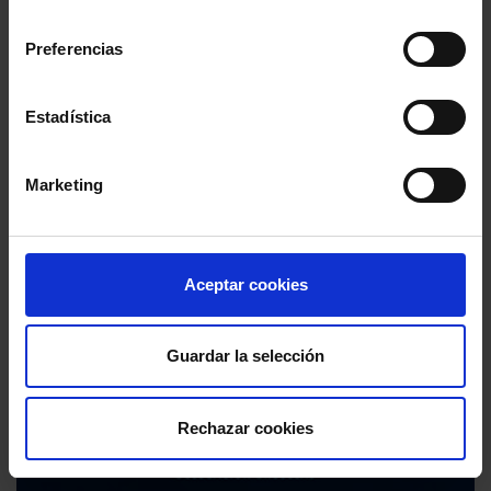
consentimiento
Preferencias
Estadística
Marketing
Aceptar cookies
Guardar la selección
Rechazar cookies