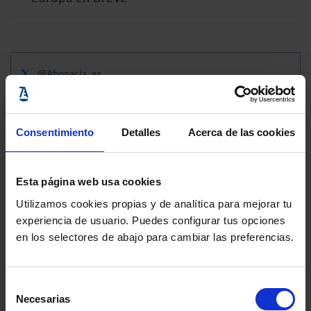
@Abogacia_es
Consentimiento
Detalles
Acerca de las cookies
Esta página web usa cookies
Utilizamos cookies propias y de analítica para mejorar tu
experiencia de usuario. Puedes configurar tus opciones
en los selectores de abajo para cambiar las preferencias.
Selección
Necesarias
de