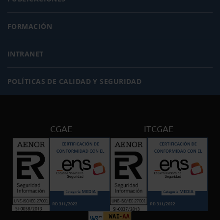
FORMACIÓN
INTRANET
POLÍTICAS DE CALIDAD Y SEGURIDAD
CGAE
ITCGAE