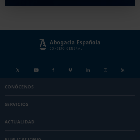
Abogacía Española
CONSEJO GENERAL
CONÓCENOS
SERVICIOS
ACTUALIDAD
PUBLICACIONES