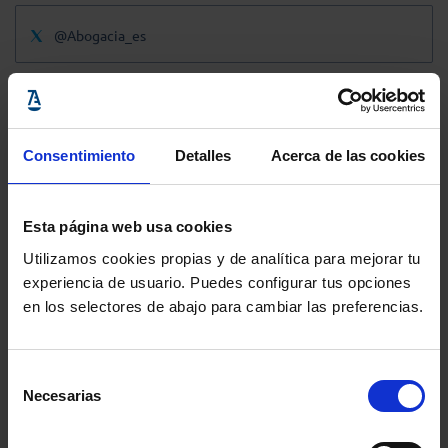
@Abogacia_es
Consentimiento
Detalles
Acerca de las cookies
Esta página web usa cookies
Utilizamos cookies propias y de analítica para mejorar tu
experiencia de usuario. Puedes configurar tus opciones
en los selectores de abajo para cambiar las preferencias.
Selección
Necesarias
de
consentimiento