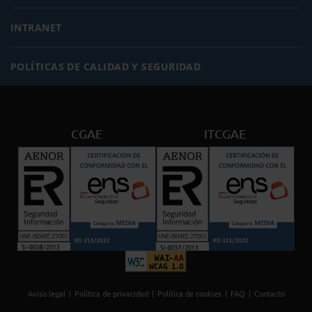
INTRANET
POLÍTICAS DE CALIDAD Y SEGURIDAD
CGAE
ITCGAE
Aviso legal
Política de privacidad
Política de cookies
FAQ
Contacto