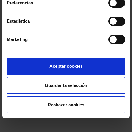
Preferencias
Estadística
Marketing
Aceptar cookies
Guardar la selección
Rechazar cookies