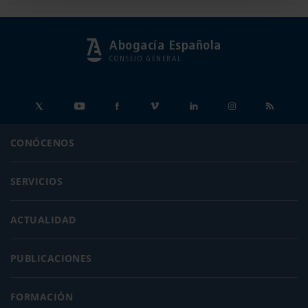
Abogacía Española
CONSEJO GENERAL
CONÓCENOS
SERVICIOS
ACTUALIDAD
PUBLICACIONES
FORMACIÓN