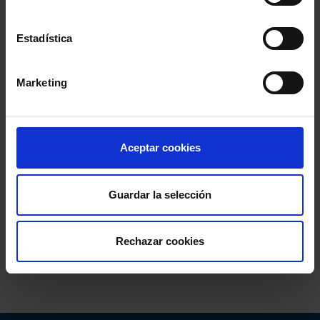
Estadística
Marketing
Aceptar cookies
Guardar la selección
Rechazar cookies