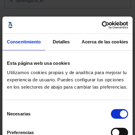
@Abogacia_es
Consentimiento
Detalles
Acerca de las cookies
Esta página web usa cookies
Utilizamos cookies propias y de analítica para mejorar tu
experiencia de usuario. Puedes configurar tus opciones
en los selectores de abajo para cambiar las preferencias.
Selección
Necesarias
de
consentimiento
Preferencias