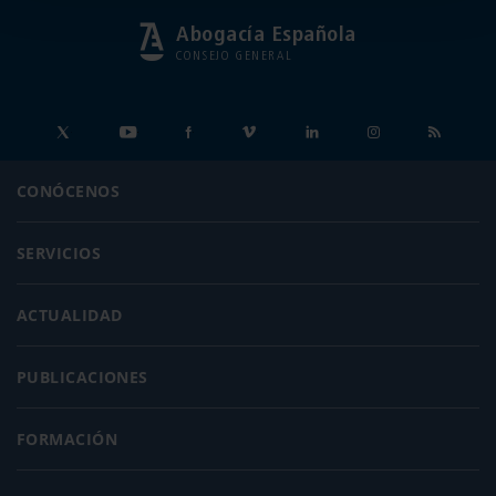
Abogacía Española
CONSEJO GENERAL
CONÓCENOS
SERVICIOS
ACTUALIDAD
PUBLICACIONES
FORMACIÓN