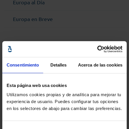
Europa al Día
Europa en Breve
@Abogacia_es
Consentimiento
Detalles
Acerca de las cookies
Esta página web usa cookies
Utilizamos cookies propias y de analítica para mejorar tu
experiencia de usuario. Puedes configurar tus opciones
en los selectores de abajo para cambiar las preferencias.
Selección