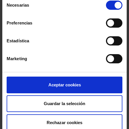
Necesarias
de
consentimiento
Preferencias
Estadística
Marketing
Aceptar cookies
Guardar la selección
Rechazar cookies