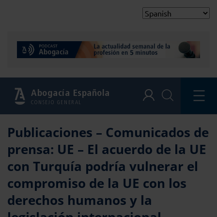
Abogacía Española
CONSEJO GENERAL
Publicaciones – Comunicados de
prensa: UE – El acuerdo de la UE
con Turquía podría vulnerar el
compromiso de la UE con los
derechos humanos y la