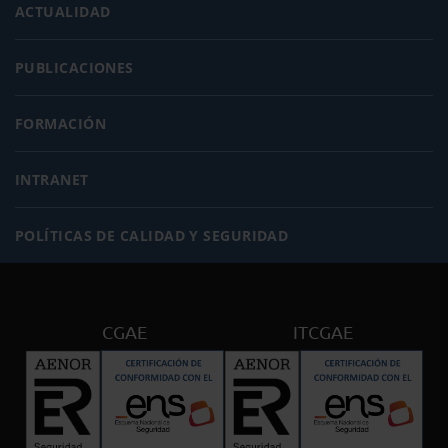
ACTUALIDAD
PUBLICACIONES
FORMACIÓN
INTRANET
POLÍTICAS DE CALIDAD Y SEGURIDAD
CGAE
ITCGAE