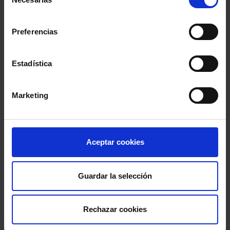
de
consentimiento
Preferencias
Estadística
Marketing
Aceptar cookies
Guardar la selección
Rechazar cookies