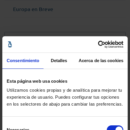
Europa en Breve
@Abogacia_es
Consentimiento
Detalles
Acerca de las cookies
Esta página web usa cookies
Utilizamos cookies propias y de analítica para mejorar tu
experiencia de usuario. Puedes configurar tus opciones
en los selectores de abajo para cambiar las preferencias.
Selección
Necesarias