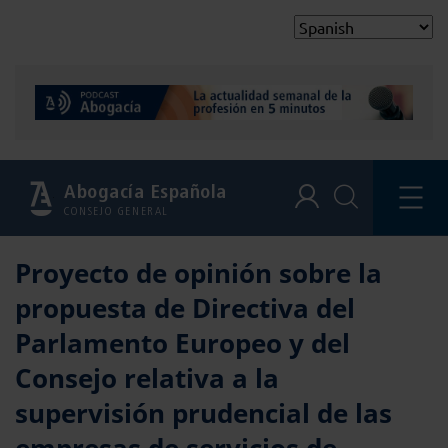
Abogacía Española
CONSEJO GENERAL
Proyecto de opinión sobre la
propuesta de Directiva del
Parlamento Europeo y del
Consejo relativa a la
supervisión prudencial de las