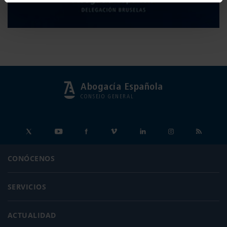
Abogacía Española
CONSEJO GENERAL
CONÓCENOS
SERVICIOS
ACTUALIDAD