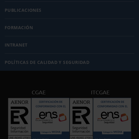
PUBLICACIONES
FORMACIÓN
INTRANET
POLÍTICAS DE CALIDAD Y SEGURIDAD
CGAE
ITCGAE