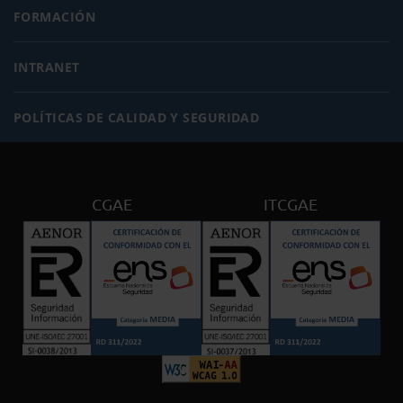
FORMACIÓN
INTRANET
POLÍTICAS DE CALIDAD Y SEGURIDAD
CGAE
ITCGAE