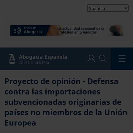
Abogacía Española
CONSEJO GENERAL
Proyecto de opinión - Defensa
contra las importaciones
subvencionadas originarias de
países no miembros de la Unión
Europea