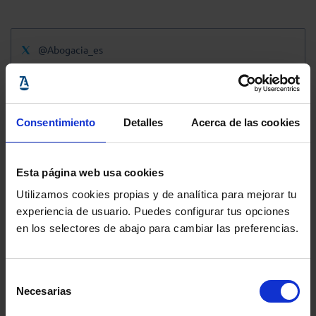
@Abogacia_es
Consentimiento
Detalles
Acerca de las cookies
Esta página web usa cookies
Utilizamos cookies propias y de analítica para mejorar tu
experiencia de usuario. Puedes configurar tus opciones
en los selectores de abajo para cambiar las preferencias.
Selección
Necesarias
de
consentimiento