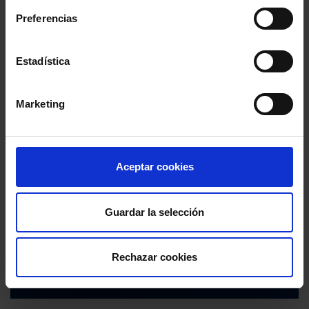
Preferencias
Estadística
Marketing
Aceptar cookies
Guardar la selección
Rechazar cookies