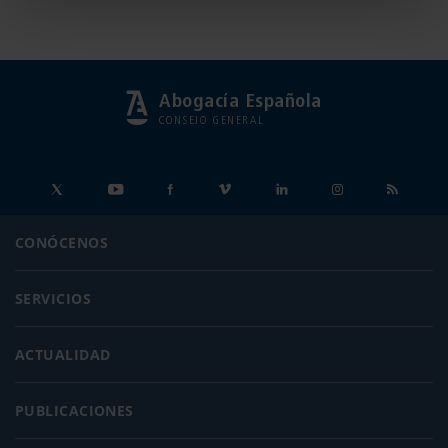
Abogacía Española
CONSEJO GENERAL
CONÓCENOS
SERVICIOS
ACTUALIDAD
PUBLICACIONES