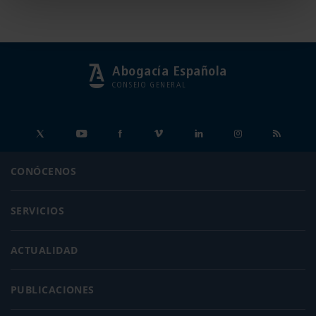
Abogacía Española
CONSEJO GENERAL
CONÓCENOS
SERVICIOS
ACTUALIDAD
PUBLICACIONES