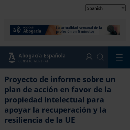
Abogacía Española
CONSEJO GENERAL
Proyecto de informe sobre un
plan de acción en favor de la
propiedad intelectual para
apoyar la recuperación y la
resiliencia de la UE