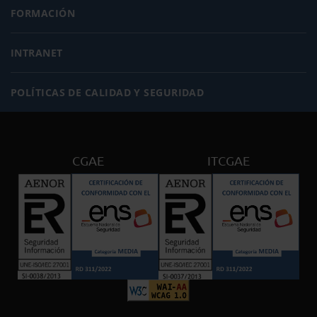
FORMACIÓN
INTRANET
POLÍTICAS DE CALIDAD Y SEGURIDAD
CGAE
ITCGAE