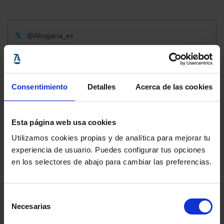
@Abogacia_es
Consentimiento
Detalles
Acerca de las cookies
Esta página web usa cookies
Utilizamos cookies propias y de analítica para mejorar tu
experiencia de usuario. Puedes configurar tus opciones
en los selectores de abajo para cambiar las preferencias.
Selección
Necesarias
de
consentimiento