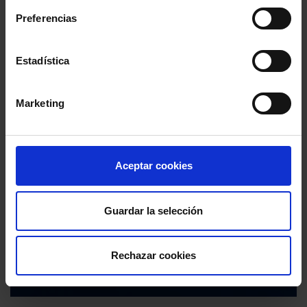
Preferencias
Estadística
Marketing
Aceptar cookies
Guardar la selección
Rechazar cookies