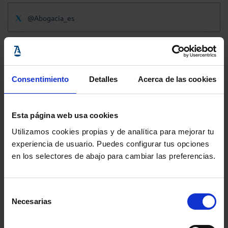
@Abogacia_es
Consentimiento
Detalles
Acerca de las cookies
Esta página web usa cookies
Utilizamos cookies propias y de analítica para mejorar tu
experiencia de usuario. Puedes configurar tus opciones
en los selectores de abajo para cambiar las preferencias.
Selección
Necesarias
de
consentimiento