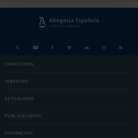
Abogacía Española
CONSEJO GENERAL
CONÓCENOS
SERVICIOS
ACTUALIDAD
PUBLICACIONES
FORMACIÓN