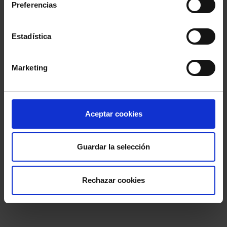
Preferencias
Estadística
Marketing
Aceptar cookies
Guardar la selección
Rechazar cookies