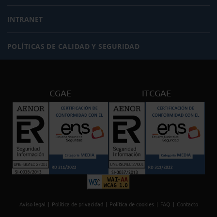
INTRANET
POLÍTICAS DE CALIDAD Y SEGURIDAD
CGAE
ITCGAE
Aviso legal
Política de privacidad
Política de cookies
FAQ
Contacto