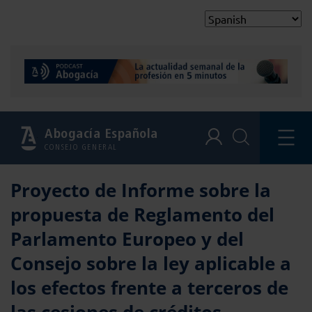
Abogacía Española
CONSEJO GENERAL
Proyecto de Informe sobre la
propuesta de Reglamento del
Parlamento Europeo y del
Consejo sobre la ley aplicable a
los efectos frente a terceros de