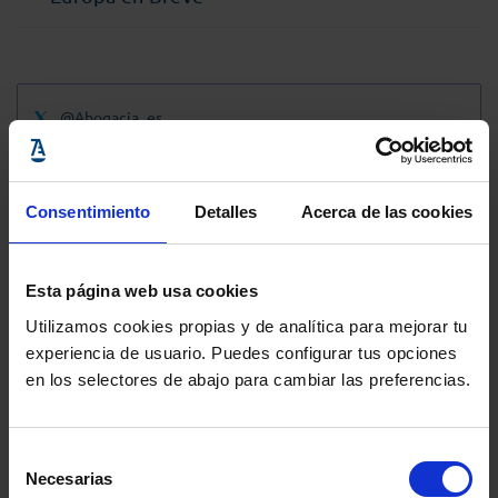
@Abogacia_es
Consentimiento
Detalles
Acerca de las cookies
Esta página web usa cookies
Utilizamos cookies propias y de analítica para mejorar tu
experiencia de usuario. Puedes configurar tus opciones
en los selectores de abajo para cambiar las preferencias.
Selección
Necesarias
de