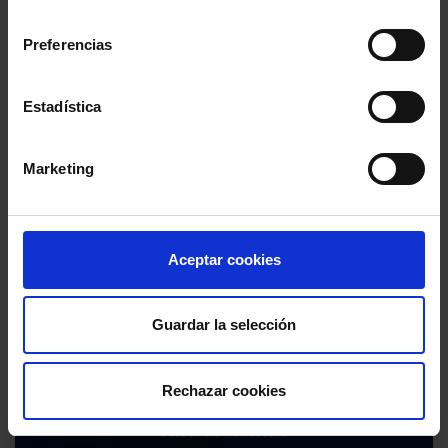
consentimiento
Preferencias
Estadística
Marketing
Aceptar cookies
Guardar la selección
Rechazar cookies