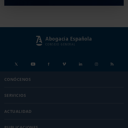
Abogacía Española
CONSEJO GENERAL
CONÓCENOS
SERVICIOS
ACTUALIDAD
PUBLICACIONES