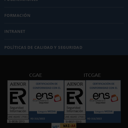
FORMACIÓN
INTRANET
POLÍTICAS DE CALIDAD Y SEGURIDAD
CGAE
ITCGAE