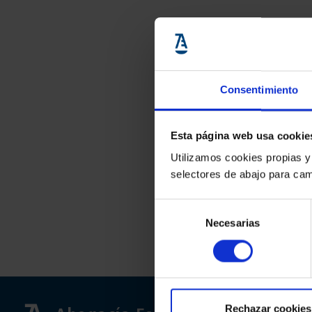
Consentimiento
Esta página web usa cookie
Utilizamos cookies propias y
selectores de abajo para cam
Selección
Necesarias
de
consentimiento
Rechazar cookies