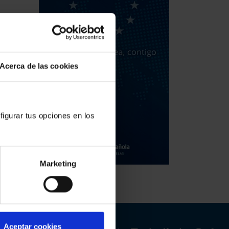
Acerca de las cookies
figurar tus opciones en los
Marketing
Aceptar cookies