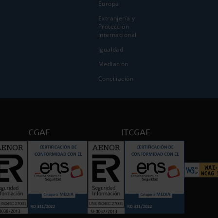
Europa
Extranjería y
Protección
Internacional
Igualdad
Mediación
Conciliación
CGAE
ITCGAE