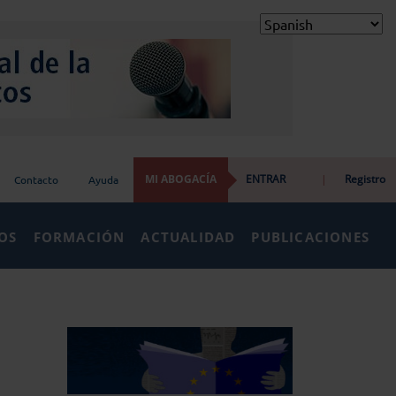
MI ABOGACÍA
ENTRAR
|
Registro
Contacto
Ayuda
IOS
FORMACIÓN
ACTUALIDAD
PUBLICACIONES