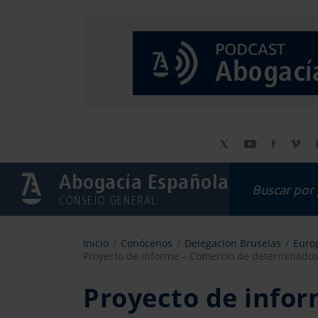
Abogacía Española
CONSEJO GENERAL
Inicio
Conócenos
Delegación Bruselas
Europ
Proyecto de informe – Comercio de determinados
Proyecto de infor