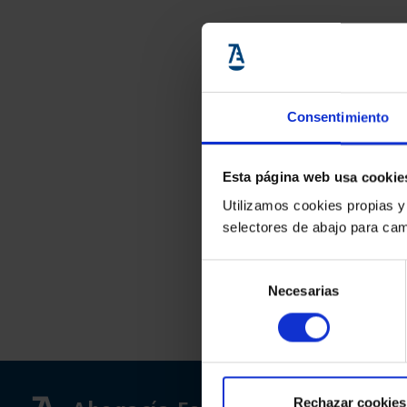
Consentimiento
Esta página web usa cookie
Utilizamos cookies propias y
selectores de abajo para cam
Selección
Necesarias
de
consentimiento
Rechazar cookies