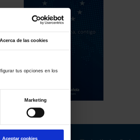
Acerca de las cookies
figurar tus opciones en los
Marketing
Aceptar cookies