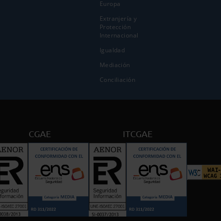
Europa
Extranjería y
Protección
Internacional
Igualdad
Mediación
Conciliación
CGAE
ITCGAE