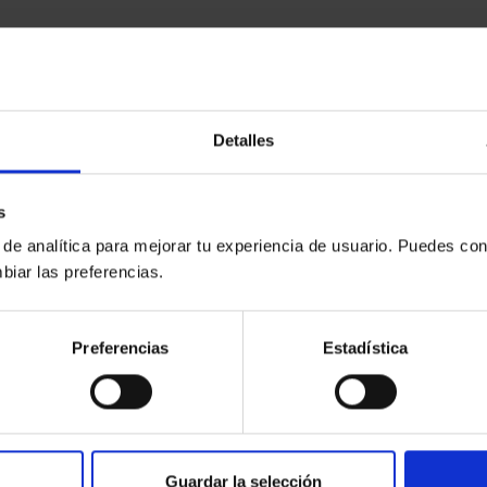
Detalles
s
 de analítica para mejorar tu experiencia de usuario. Puedes con
biar las preferencias.
Preferencias
Estadística
Guardar la selección