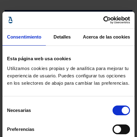
Consentimiento
Detalles
Acerca de las cookies
Esta página web usa cookies
Utilizamos cookies propias y de analítica para mejorar tu
experiencia de usuario. Puedes configurar tus opciones
en los selectores de abajo para cambiar las preferencias.
Selección
Necesarias
de
consentimiento
Preferencias