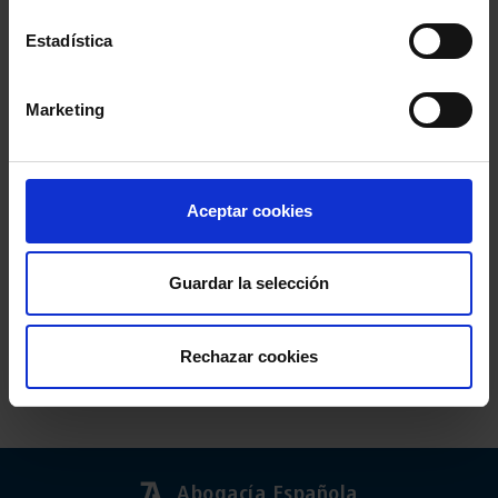
Estadística
Marketing
Aceptar cookies
Guardar la selección
Rechazar cookies
Abogacía Española