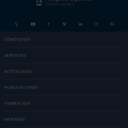
CONSEJO GENERAL
CONÓCENOS
SERVICIOS
ACTUALIDAD
PUBLICACIONES
FORMACIÓN
INTRANET