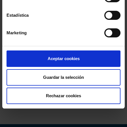
Estadística
Marketing
Aceptar cookies
Guardar la selección
Rechazar cookies