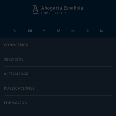
Abogacía Española
CONSEJO GENERAL
CONÓCENOS
SERVICIOS
ACTUALIDAD
PUBLICACIONES
FORMACIÓN