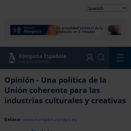
Abogacía Española
CONSEJO GENERAL
Opinión - Una política de la
Unión coherente para las
industrias culturales y creativas
Enlace
:
www.europarl.europa.eu