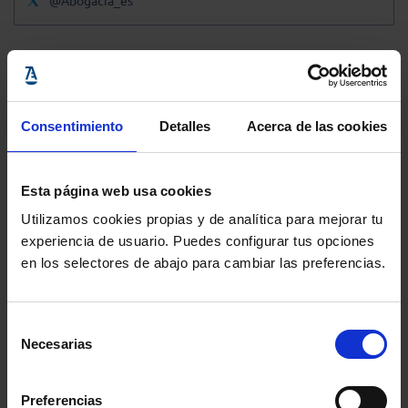
@Abogacia_es
Consentimiento
Detalles
Acerca de las cookies
Esta página web usa cookies
Utilizamos cookies propias y de analítica para mejorar tu
experiencia de usuario. Puedes configurar tus opciones
en los selectores de abajo para cambiar las preferencias.
Selección
Necesarias
de
consentimiento
Preferencias