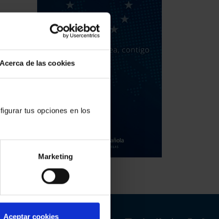
Acerca de las cookies
figurar tus opciones en los
Marketing
Aceptar cookies