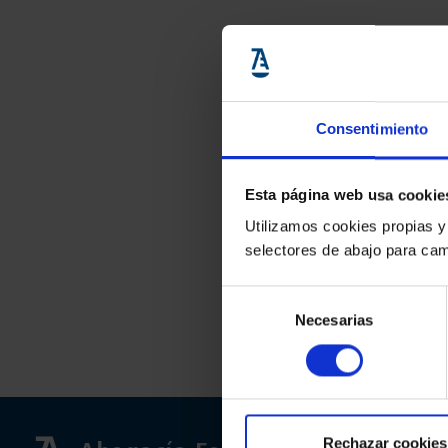
Consentimiento
Esta página web usa cookie
Utilizamos cookies propias y
selectores de abajo para cam
Selección
Necesarias
de
consentimiento
Rechazar cookies