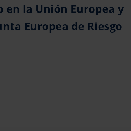
o en la Unión Europea y
unta Europea de Riesgo