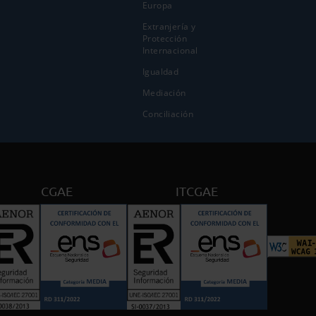
Europa
Extranjería y
Protección
Internacional
Igualdad
Mediación
Conciliación
CGAE
ITCGAE