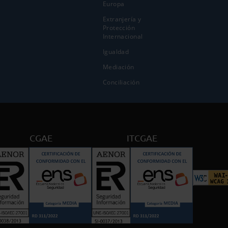
Europa
Extranjería y
Protección
Internacional
Igualdad
Mediación
Conciliación
CGAE
ITCGAE