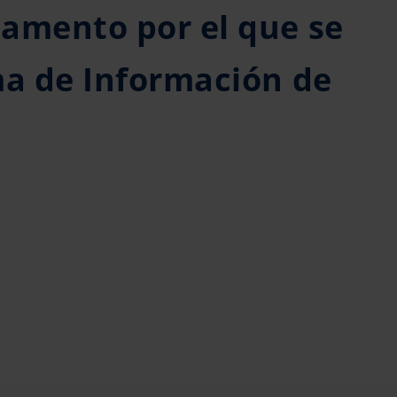
amento por el que se
ma de Información de