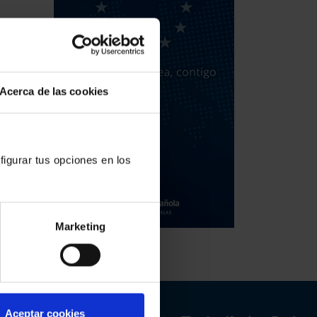
Acerca de las cookies
figurar tus opciones en los
Marketing
Aceptar cookies