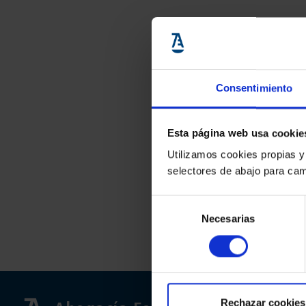
Consentimiento
Esta página web usa cookie
Utilizamos cookies propias y
selectores de abajo para cam
Selección
Necesarias
de
consentimiento
Rechazar cookies