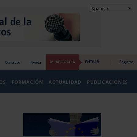
MI ABOGACÍA
ENTRAR
|
Registro
Contacto
Ayuda
IOS
FORMACIÓN
ACTUALIDAD
PUBLICACIONES