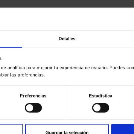
Detalles
s
 de analítica para mejorar tu experiencia de usuario. Puedes con
biar las preferencias.
Preferencias
Estadística
Guardar la selección