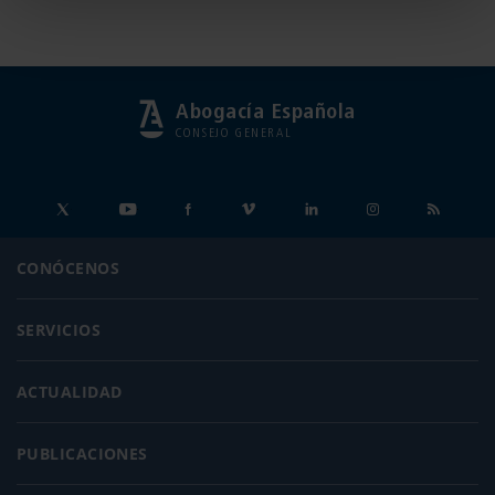
Abogacía Española
CONSEJO GENERAL
CONÓCENOS
SERVICIOS
ACTUALIDAD
PUBLICACIONES