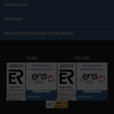
FORMACIÓN
INTRANET
POLÍTICAS DE CALIDAD Y SEGURIDAD
CGAE
ITCGAE