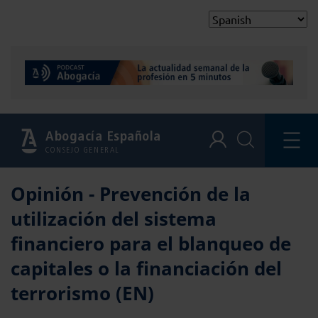
Abogacía Española
CONSEJO GENERAL
Opinión - Prevención de la
utilización del sistema
financiero para el blanqueo de
capitales o la financiación del
terrorismo (EN)