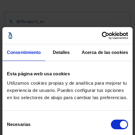
@Abogacia_es
Consentimiento
Detalles
Acerca de las cookies
Esta página web usa cookies
Utilizamos cookies propias y de analítica para mejorar tu
experiencia de usuario. Puedes configurar tus opciones
en los selectores de abajo para cambiar las preferencias.
Selección
Necesarias
de
consentimiento