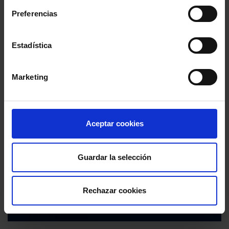
Preferencias
Estadística
Marketing
Aceptar cookies
Guardar la selección
Rechazar cookies