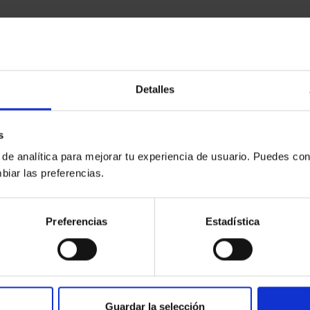
Detalles
s
 de analítica para mejorar tu experiencia de usuario. Puedes con
biar las preferencias.
Preferencias
Estadística
Guardar la selección