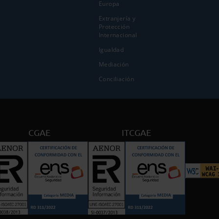
Europa
Extranjería y
Protección
Internacional
Igualdad
Mediación
Conciliación
CGAE
ITCGAE