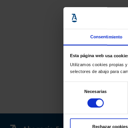
Consentimiento
Esta página web usa cookie
Utilizamos cookies propias y
selectores de abajo para cam
Selección
Necesarias
de
consentimiento
Rechazar cookies