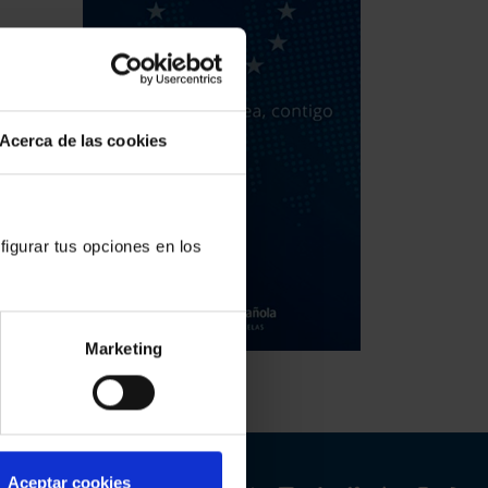
Acerca de las cookies
figurar tus opciones en los
Marketing
Aceptar cookies