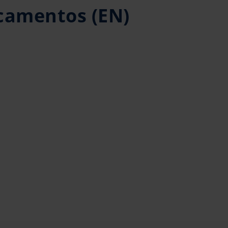
icamentos (EN)