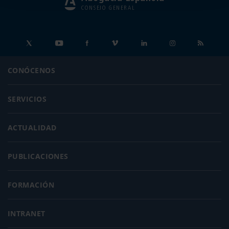
CONSEJO GENERAL
CONÓCENOS
SERVICIOS
ACTUALIDAD
PUBLICACIONES
FORMACIÓN
INTRANET