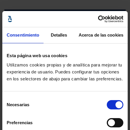
Consentimiento
Detalles
Acerca de las cookies
Esta página web usa cookies
Utilizamos cookies propias y de analítica para mejorar tu
experiencia de usuario. Puedes configurar tus opciones
en los selectores de abajo para cambiar las preferencias.
Selección
Necesarias
de
consentimiento
Preferencias