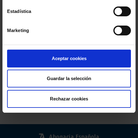
Estadística
Marketing
Aceptar cookies
Guardar la selección
Rechazar cookies
Abogacía Española