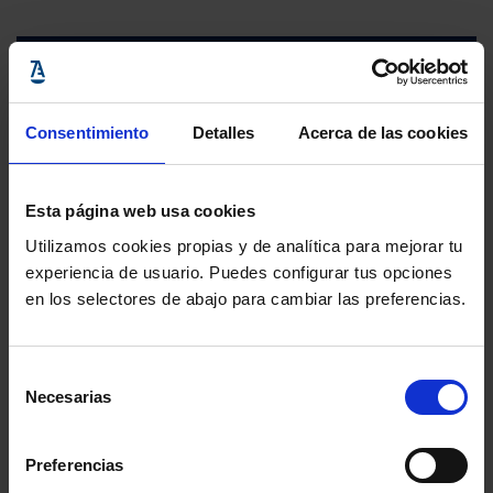
Consentimiento
Detalles
Acerca de las cookies
Esta página web usa cookies
Utilizamos cookies propias y de analítica para mejorar tu
experiencia de usuario. Puedes configurar tus opciones
en los selectores de abajo para cambiar las preferencias.
Selección
Necesarias
de
consentimiento
Preferencias