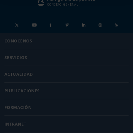
CONSEJO GENERAL
CONÓCENOS
SERVICIOS
ACTUALIDAD
PUBLICACIONES
FORMACIÓN
INTRANET