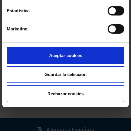
Estadística
Marketing
Aceptar cookies
Guardar la selección
Rechazar cookies
Abogacía Española