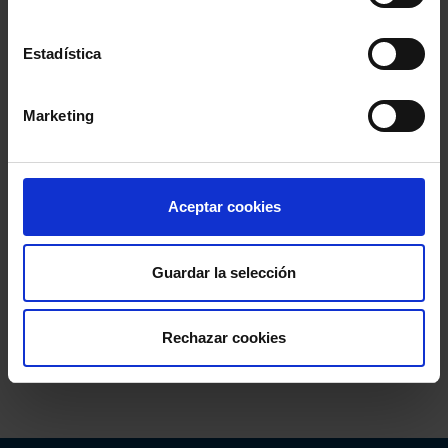
Estadística
Marketing
Aceptar cookies
Guardar la selección
Rechazar cookies