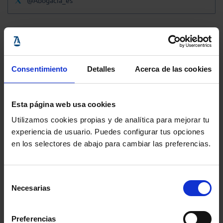
@Abogacia_es
Consentimiento
Detalles
Acerca de las cookies
Esta página web usa cookies
Utilizamos cookies propias y de analítica para mejorar tu
experiencia de usuario. Puedes configurar tus opciones
en los selectores de abajo para cambiar las preferencias.
Selección
Necesarias
de
consentimiento
Preferencias