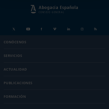
Abogacía Española
CONSEJO GENERAL
CONÓCENOS
SERVICIOS
ACTUALIDAD
PUBLICACIONES
FORMACIÓN