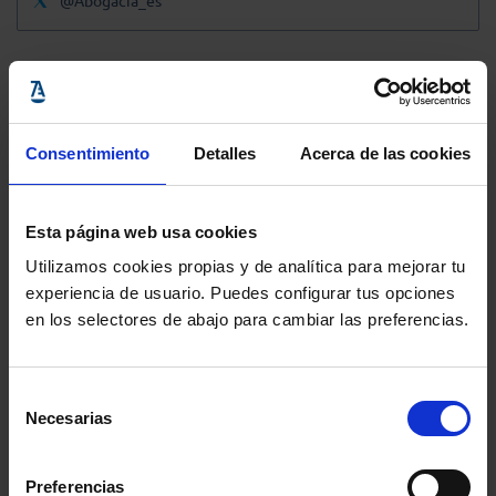
@Abogacia_es
Consentimiento
Detalles
Acerca de las cookies
Esta página web usa cookies
Utilizamos cookies propias y de analítica para mejorar tu
experiencia de usuario. Puedes configurar tus opciones
en los selectores de abajo para cambiar las preferencias.
Selección
Necesarias
de
consentimiento
Preferencias