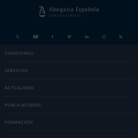
Abogacía Española
CONSEJO GENERAL
CONÓCENOS
SERVICIOS
ACTUALIDAD
PUBLICACIONES
FORMACIÓN