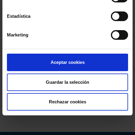
Estadística
Marketing
Aceptar cookies
Guardar la selección
Rechazar cookies