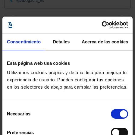
@Abogacia_es
Consentimiento
Detalles
Acerca de las cookies
Esta página web usa cookies
Utilizamos cookies propias y de analítica para mejorar tu
experiencia de usuario. Puedes configurar tus opciones
en los selectores de abajo para cambiar las preferencias.
Selección
Necesarias
de
consentimiento
Preferencias