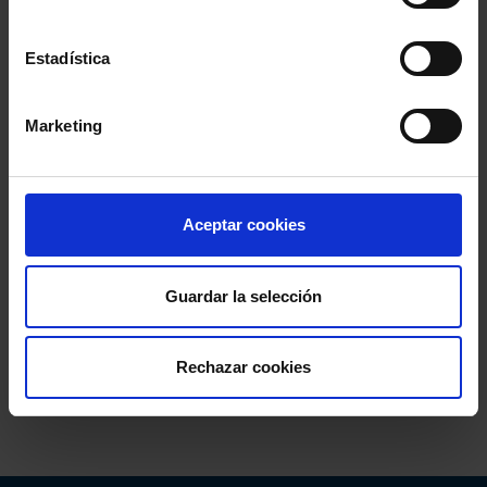
Estadística
Marketing
Aceptar cookies
Guardar la selección
Rechazar cookies