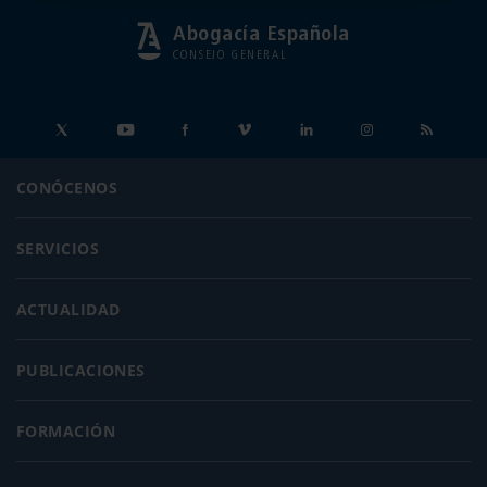
Abogacía Española
CONSEJO GENERAL
CONÓCENOS
SERVICIOS
ACTUALIDAD
PUBLICACIONES
FORMACIÓN