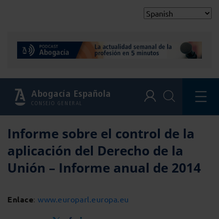
Abogacía Española
CONSEJO GENERAL
Informe sobre el control de la
aplicación del Derecho de la
Unión – Informe anual de 2014
Enlace
:
www.europarl.europa.eu