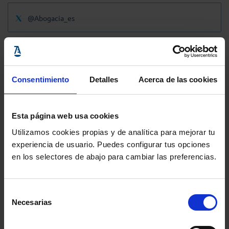
@Abogacia_es
Consentimiento
Detalles
Acerca de las cookies
Esta página web usa cookies
Utilizamos cookies propias y de analítica para mejorar tu
experiencia de usuario. Puedes configurar tus opciones
en los selectores de abajo para cambiar las preferencias.
Selección
Necesarias
de
consentimiento