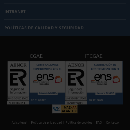
INTRANET
POLÍTICAS DE CALIDAD Y SEGURIDAD
CGAE
ITCGAE
Aviso legal
Política de privacidad
Política de cookies
FAQ
Contacto