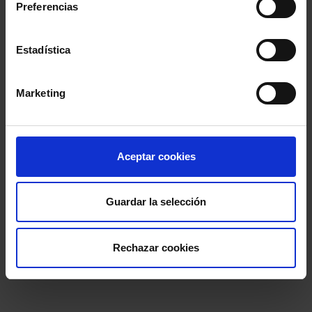
Preferencias
Estadística
Marketing
Aceptar cookies
Guardar la selección
Rechazar cookies