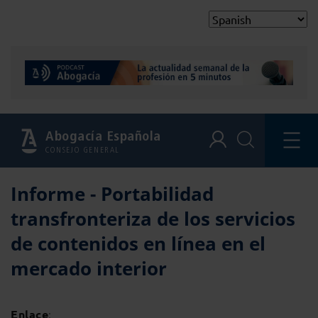
Abogacía Española
CONSEJO GENERAL
Informe - Portabilidad
transfronteriza de los servicios
de contenidos en línea en el
mercado interior
Enlace
: