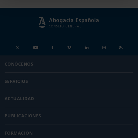
Abogacía Española
CONSEJO GENERAL
CONÓCENOS
SERVICIOS
ACTUALIDAD
PUBLICACIONES
FORMACIÓN