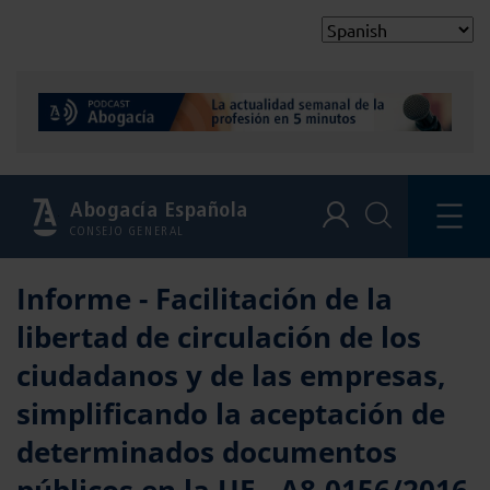
Abogacía Española
CONSEJO GENERAL
Informe - Facilitación de la
libertad de circulación de los
ciudadanos y de las empresas,
simplificando la aceptación de
determinados documentos