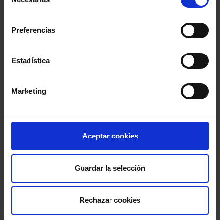
de
consentimiento
Preferencias
Estadística
Marketing
Aceptar cookies
Guardar la selección
Rechazar cookies