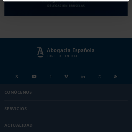
Abogacía Española
CONSEJO GENERAL
CONÓCENOS
SERVICIOS
ACTUALIDAD