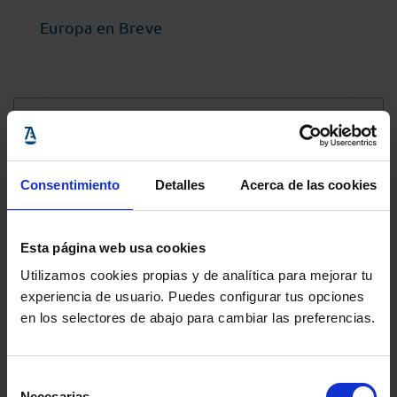
Europa en Breve
@Abogacia_es
Consentimiento
Detalles
Acerca de las cookies
Esta página web usa cookies
Utilizamos cookies propias y de analítica para mejorar tu
experiencia de usuario. Puedes configurar tus opciones
en los selectores de abajo para cambiar las preferencias.
Selección
Necesarias