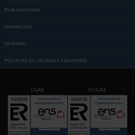
PUBLICACIONES
FORMACIÓN
INTRANET
POLÍTICAS DE CALIDAD Y SEGURIDAD
CGAE
ITCGAE