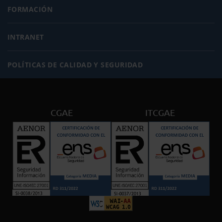
FORMACIÓN
INTRANET
POLÍTICAS DE CALIDAD Y SEGURIDAD
CGAE
ITCGAE