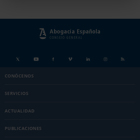
Abogacía Española
CONSEJO GENERAL
CONÓCENOS
SERVICIOS
ACTUALIDAD
PUBLICACIONES