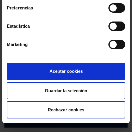
Preferencias
Estadística
Marketing
Aceptar cookies
Guardar la selección
Rechazar cookies