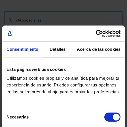
@Abogacia_es
Consentimiento
Detalles
Acerca de las cookies
Esta página web usa cookies
Utilizamos cookies propias y de analítica para mejorar tu
experiencia de usuario. Puedes configurar tus opciones
en los selectores de abajo para cambiar las preferencias.
Selección
Necesarias
de
consentimiento