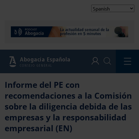
Abogacía Española
CONSEJO GENERAL
Informe del PE con
recomendaciones a la Comisión
sobre la diligencia debida de las
empresas y la responsabilidad
empresarial (EN)