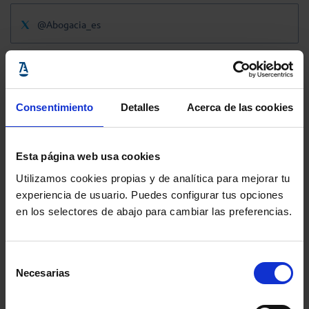
@Abogacia_es
Consentimiento
Detalles
Acerca de las cookies
Esta página web usa cookies
Utilizamos cookies propias y de analítica para mejorar tu
experiencia de usuario. Puedes configurar tus opciones
en los selectores de abajo para cambiar las preferencias.
Selección
Necesarias
de
consentimiento