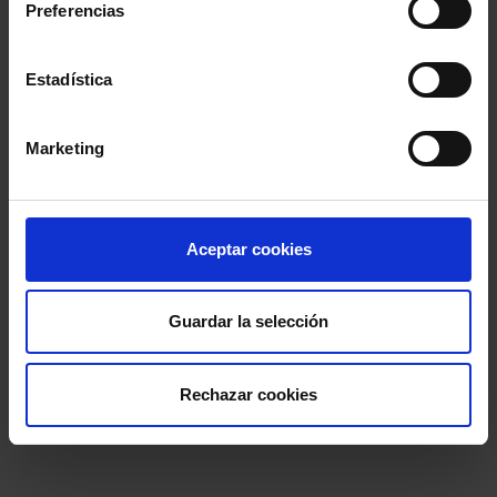
Preferencias
Estadística
Marketing
Aceptar cookies
Guardar la selección
Rechazar cookies