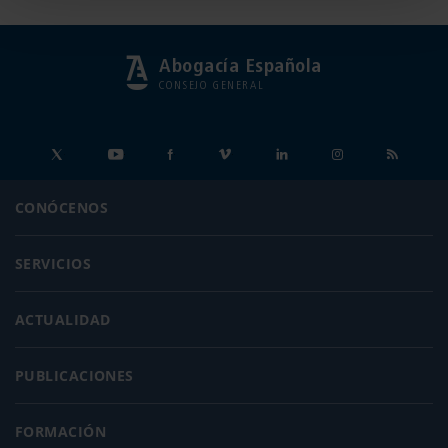
Abogacía Española
CONSEJO GENERAL
CONÓCENOS
SERVICIOS
ACTUALIDAD
PUBLICACIONES
FORMACIÓN