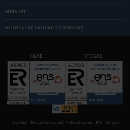
INTRANET
POLÍTICAS DE CALIDAD Y SEGURIDAD
CGAE
ITCGAE
Aviso legal
Política de privacidad
Política de cookies
FAQ
Contacto