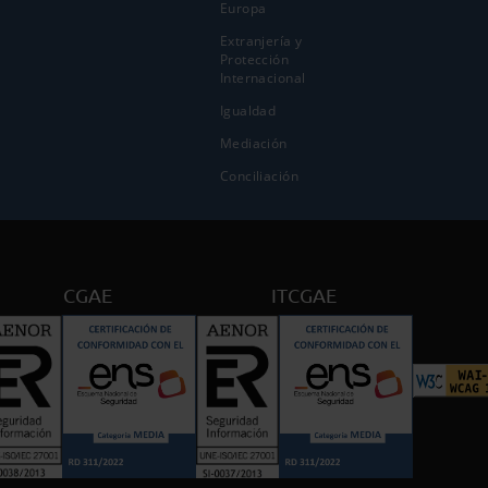
Europa
Extranjería y
Protección
Internacional
Igualdad
Mediación
Conciliación
CGAE
ITCGAE