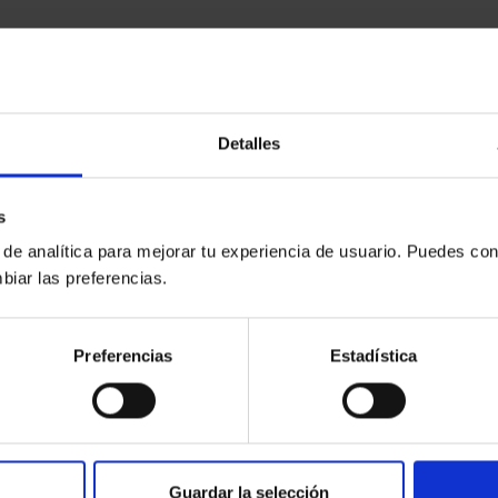
Detalles
s
 de analítica para mejorar tu experiencia de usuario. Puedes con
biar las preferencias.
Preferencias
Estadística
Guardar la selección