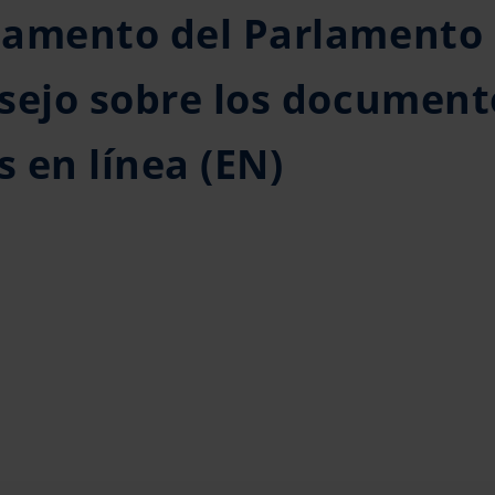
lamento del Parlamento
sejo sobre los document
s en línea (EN)