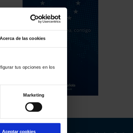
Acerca de las cookies
figurar tus opciones en los
Marketing
Aceptar cookies