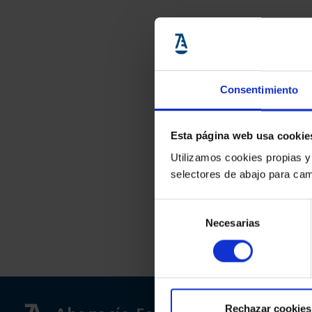
Consentimiento
Esta página web usa cookie
Utilizamos cookies propias y
selectores de abajo para cam
Selección
Necesarias
de
consentimiento
Rechazar cookies