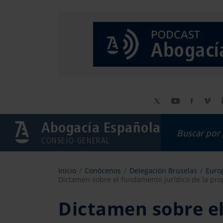
Abogacía Española
CONSEJO GENERAL
Inicio
Conócenos
Delegación Bruselas
Europ
Dictamen sobre el fundamento jurídico de la pro
Dictamen sobre el