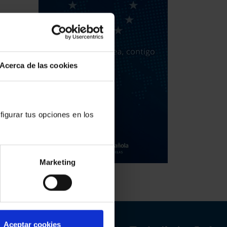
Acerca de las cookies
figurar tus opciones en los
Marketing
Aceptar cookies