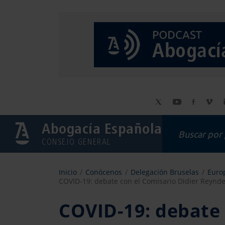
Abogacía Española
CONSEJO GENERAL
Inicio
Conócenos
Delegación Bruselas
Europ
COVID-19: debate con el Comisario Didier Reynde
COVID-19: debate 