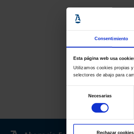
Consentimiento
Esta página web usa cookie
Utilizamos cookies propias y
selectores de abajo para cam
Selección
Necesarias
de
consentimiento
Rechazar cookies