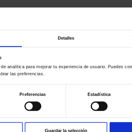
Detalles
s
 de analítica para mejorar tu experiencia de usuario. Puedes con
biar las preferencias.
Preferencias
Estadística
Guardar la selección