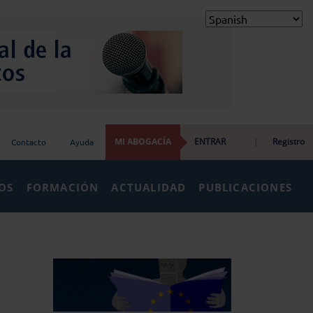
MI ABOGACÍA
ENTRAR
|
Registro
Contacto
Ayuda
IOS
FORMACIÓN
ACTUALIDAD
PUBLICACIONES