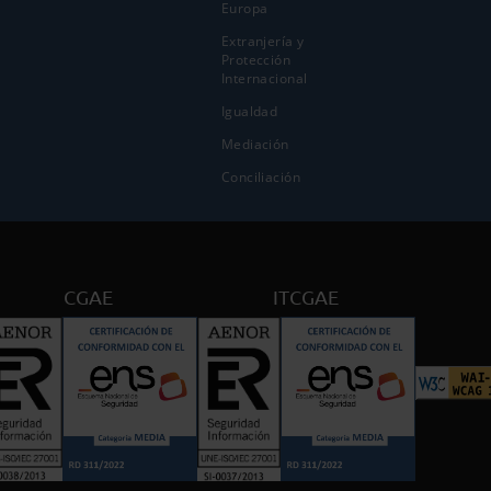
Europa
Extranjería y
Protección
Internacional
Igualdad
Mediación
Conciliación
CGAE
ITCGAE