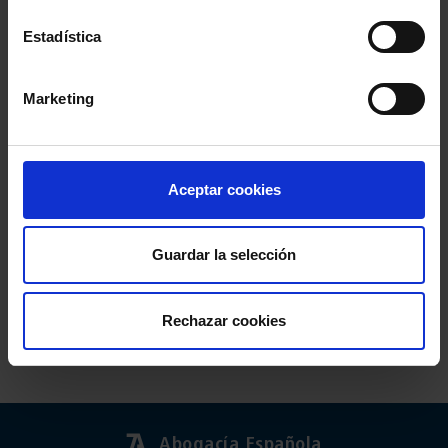
Estadística
Marketing
Aceptar cookies
Guardar la selección
Rechazar cookies
Abogacía Española