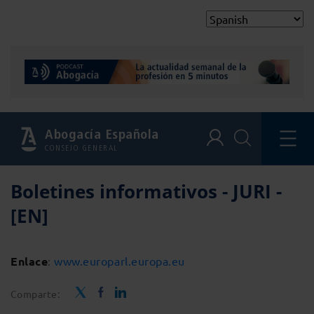
Abogacía Española
CONSEJO GENERAL
Boletines informativos - JURI -
[EN]
Enlace
:
www.europarl.europa.eu
Comparte: