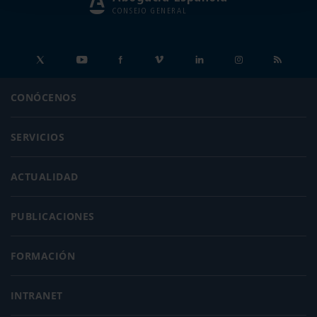
CONSEJO GENERAL
CONÓCENOS
SERVICIOS
ACTUALIDAD
PUBLICACIONES
FORMACIÓN
INTRANET