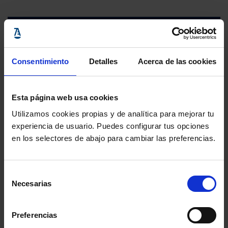
Consentimiento
Detalles
Acerca de las cookies
Esta página web usa cookies
Utilizamos cookies propias y de analítica para mejorar tu
experiencia de usuario. Puedes configurar tus opciones
en los selectores de abajo para cambiar las preferencias.
Selección
Necesarias
de
consentimiento
Preferencias