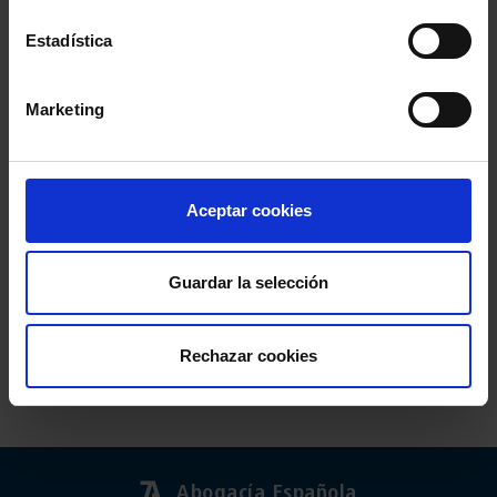
Estadística
Marketing
Aceptar cookies
Guardar la selección
Rechazar cookies
Abogacía Española