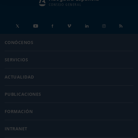
CONSEJO GENERAL
CONÓCENOS
SERVICIOS
ACTUALIDAD
PUBLICACIONES
FORMACIÓN
INTRANET