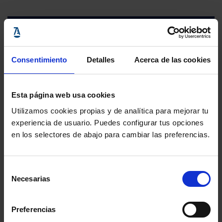
Consentimiento
Detalles
Acerca de las cookies
Esta página web usa cookies
Utilizamos cookies propias y de analítica para mejorar tu
experiencia de usuario. Puedes configurar tus opciones
en los selectores de abajo para cambiar las preferencias.
Selección
Necesarias
de
consentimiento
Preferencias