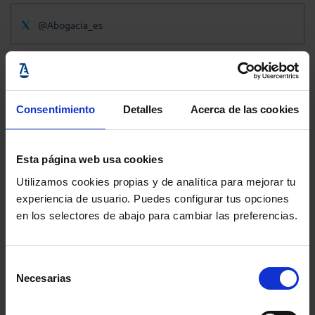
@Abogacia_es
Consentimiento
Detalles
Acerca de las cookies
Esta página web usa cookies
Utilizamos cookies propias y de analítica para mejorar tu
experiencia de usuario. Puedes configurar tus opciones
en los selectores de abajo para cambiar las preferencias.
Selección
Necesarias
de
consentimiento