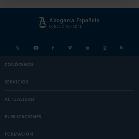
Abogacía Española
CONSEJO GENERAL
CONÓCENOS
SERVICIOS
ACTUALIDAD
PUBLICACIONES
FORMACIÓN