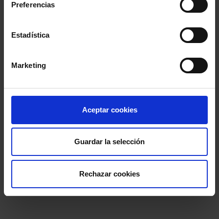
Preferencias
Estadística
Marketing
Aceptar cookies
Guardar la selección
Rechazar cookies