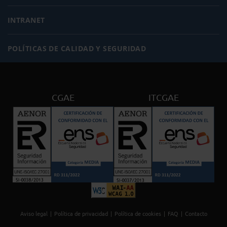
INTRANET
POLÍTICAS DE CALIDAD Y SEGURIDAD
CGAE
ITCGAE
Aviso legal
Política de privacidad
Política de cookies
FAQ
Contacto