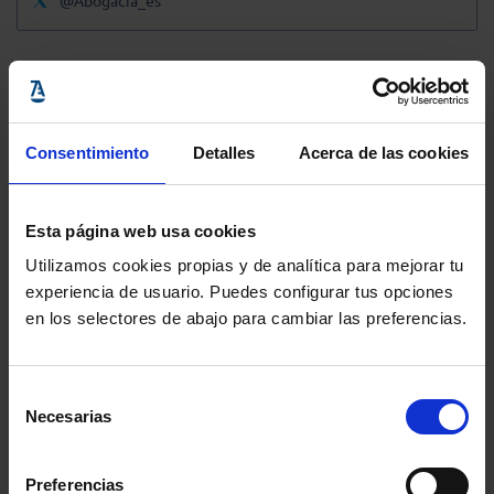
@Abogacia_es
Consentimiento
Detalles
Acerca de las cookies
Esta página web usa cookies
Utilizamos cookies propias y de analítica para mejorar tu
experiencia de usuario. Puedes configurar tus opciones
en los selectores de abajo para cambiar las preferencias.
Selección
Necesarias
de
consentimiento
Preferencias