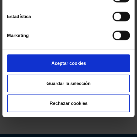
Estadística
Marketing
Aceptar cookies
Guardar la selección
Rechazar cookies