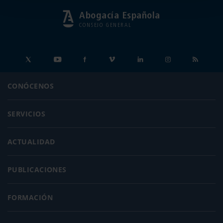
Abogacía Española
CONSEJO GENERAL
CONÓCENOS
SERVICIOS
ACTUALIDAD
PUBLICACIONES
FORMACIÓN