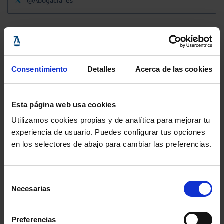
@Abogacia_es
Consentimiento
Detalles
Acerca de las cookies
Esta página web usa cookies
Utilizamos cookies propias y de analítica para mejorar tu
experiencia de usuario. Puedes configurar tus opciones
en los selectores de abajo para cambiar las preferencias.
Selección
Necesarias
de
consentimiento
Preferencias