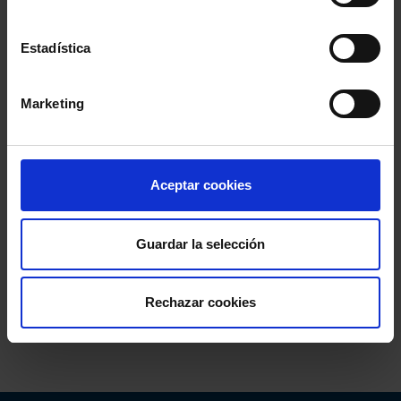
Estadística
Marketing
Aceptar cookies
Guardar la selección
Rechazar cookies