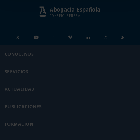
Abogacía Española
CONSEJO GENERAL
CONÓCENOS
SERVICIOS
ACTUALIDAD
PUBLICACIONES
FORMACIÓN