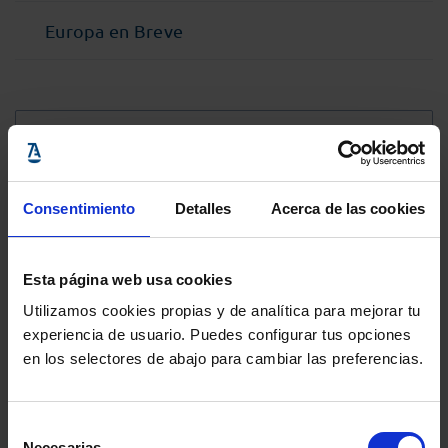
Europa en Breve
@Abogacia_es
Consentimiento
Detalles
Acerca de las cookies
Esta página web usa cookies
Utilizamos cookies propias y de analítica para mejorar tu
experiencia de usuario. Puedes configurar tus opciones
en los selectores de abajo para cambiar las preferencias.
Selección
Necesarias