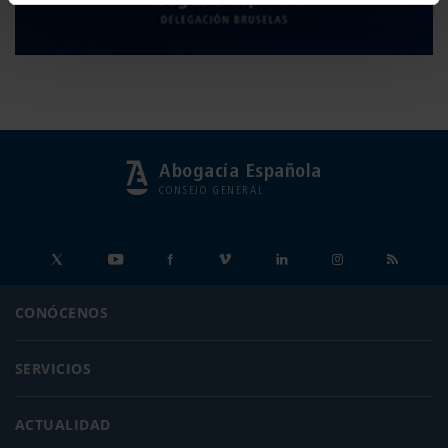
Abogacía Española
CONSEJO GENERAL
CONÓCENOS
SERVICIOS
ACTUALIDAD