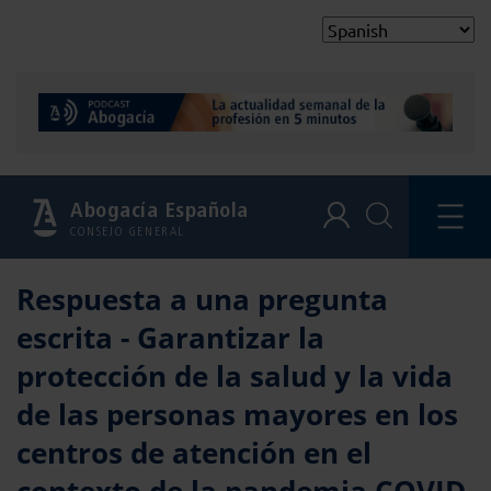
Abogacía Española
CONSEJO GENERAL
Respuesta a una pregunta
escrita - Garantizar la
protección de la salud y la vida
de las personas mayores en los
centros de atención en el