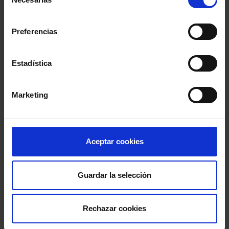
de
consentimiento
Preferencias
Estadística
Marketing
Aceptar cookies
Guardar la selección
Rechazar cookies