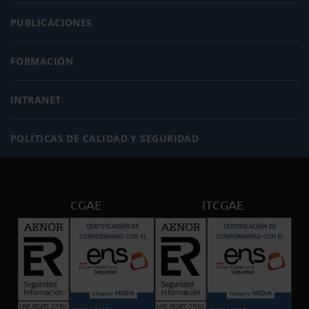
PUBLICACIONES
FORMACIÓN
INTRANET
POLÍTICAS DE CALIDAD Y SEGURIDAD
CGAE
ITCGAE