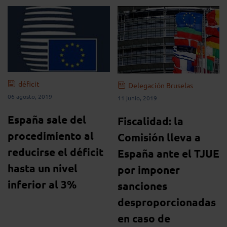
déficit
Delegación Bruselas
06 agosto, 2019
11 junio, 2019
España sale del
Fiscalidad: la
procedimiento al
Comisión lleva a
reducirse el déficit
España ante el TJUE
hasta un nivel
por imponer
inferior al 3%
sanciones
desproporcionadas
en caso de