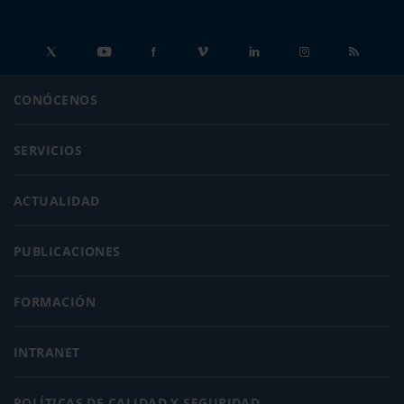
CONÓCENOS
SERVICIOS
ACTUALIDAD
PUBLICACIONES
FORMACIÓN
INTRANET
POLÍTICAS DE CALIDAD Y SEGURIDAD